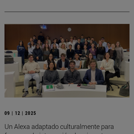
09 | 12 | 2025
Un Alexa adaptado culturalmente para