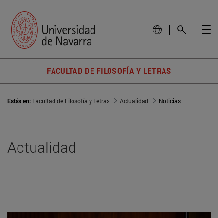
FACULTAD DE FILOSOFÍA Y LETRAS
Estás en:
Facultad de Filosofía y Letras
Actualidad
Noticias
Actualidad