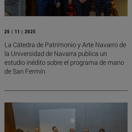
25 | 11 | 2025
La Cátedra de Patrimonio y Arte Navarro de
la Universidad de Navarra publica un
estudio inédito sobre el programa de mano
de San Fermín