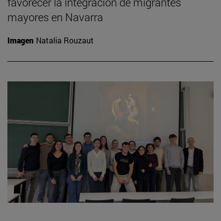
favorecer la integración de migrantes
mayores en Navarra
Imagen
Natalia Rouzaut