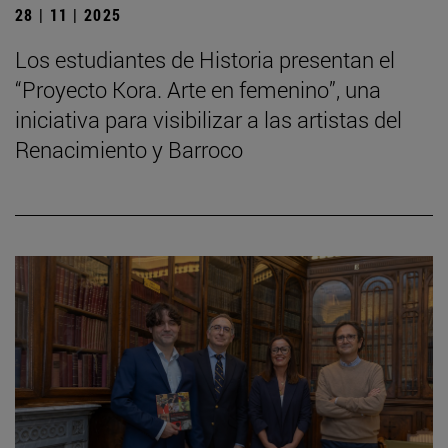
28 | 11 | 2025
Los estudiantes de Historia presentan el
“Proyecto Kora. Arte en femenino”, una
iniciativa para visibilizar a las artistas del
Renacimiento y Barroco