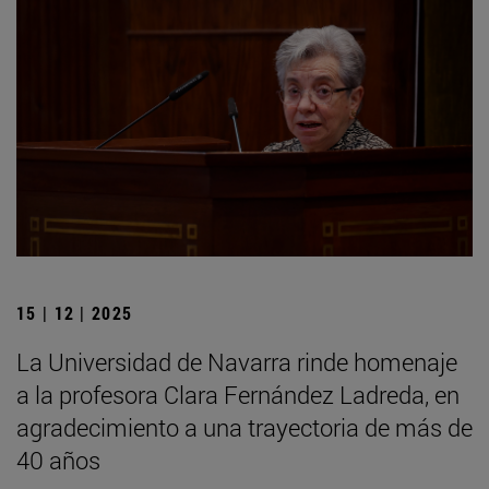
15 | 12 | 2025
La Universidad de Navarra rinde homenaje
a la profesora Clara Fernández Ladreda, en
agradecimiento a una trayectoria de más de
40 años