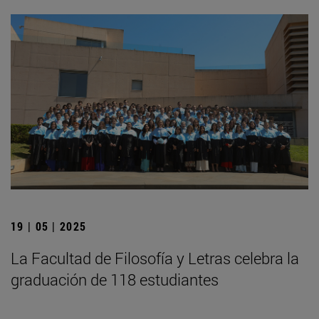
19 | 05 | 2025
La Facultad de Filosofía y Letras celebra la
graduación de 118 estudiantes