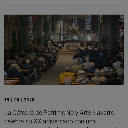
19 | 05 | 2025
La Cátedra de Patrimonio y Arte Navarro
celebra su XX aniversario con una