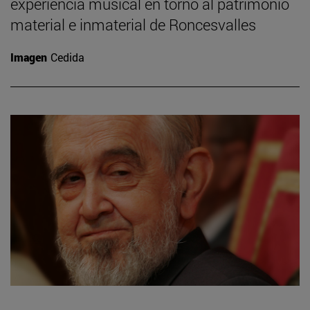
experiencia musical en torno al patrimonio
material e inmaterial de Roncesvalles
Imagen
Cedida