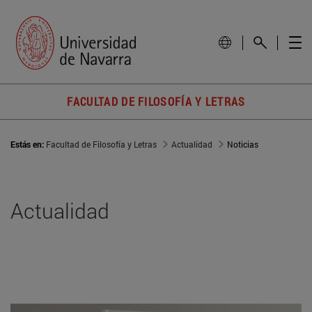
FACULTAD DE FILOSOFÍA Y LETRAS
Estás en:
Facultad de Filosofía y Letras
Actualidad
Noticias
Actualidad