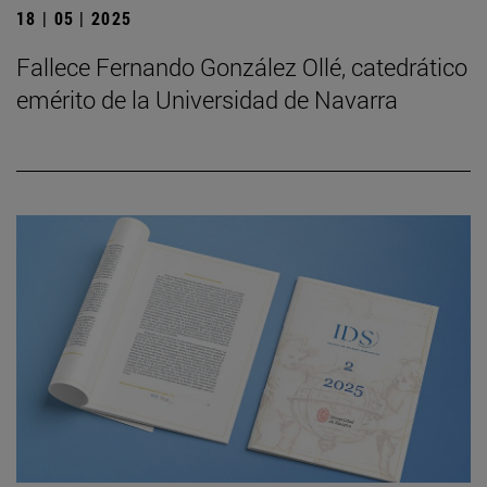
18 | 05 | 2025
Fallece Fernando González Ollé, catedrático
emérito de la Universidad de Navarra