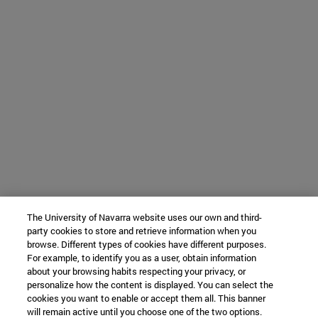
The University of Navarra website uses our own and third-
party cookies to store and retrieve information when you
browse. Different types of cookies have different purposes.
For example, to identify you as a user, obtain information
about your browsing habits respecting your privacy, or
personalize how the content is displayed. You can select the
cookies you want to enable or accept them all. This banner
will remain active until you choose one of the two options.