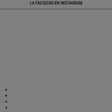
LA FACULTAD EN INSTAGRAM