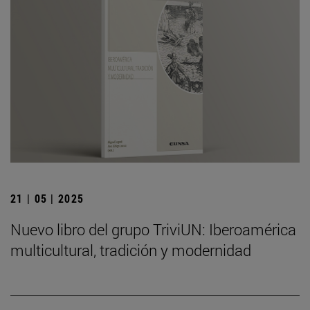
21 | 05 | 2025
Nuevo libro del grupo TriviUN: Iberoamérica
multicultural, tradición y modernidad