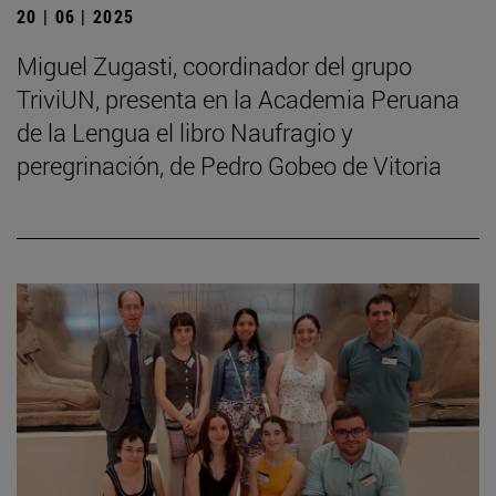
20 | 06 | 2025
Miguel Zugasti, coordinador del grupo
TriviUN, presenta en la Academia Peruana
de la Lengua el libro Naufragio y
peregrinación, de Pedro Gobeo de Vitoria