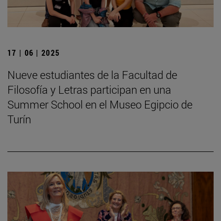
17 | 06 | 2025
Nueve estudiantes de la Facultad de
Filosofía y Letras participan en una
Summer School en el Museo Egipcio de
Turín