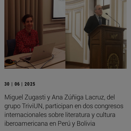
30 | 06 | 2025
Miguel Zugasti y Ana Zúñiga Lacruz, del
grupo TriviUN, participan en dos congresos
internacionales sobre literatura y cultura
iberoamericana en Perú y Bolivia