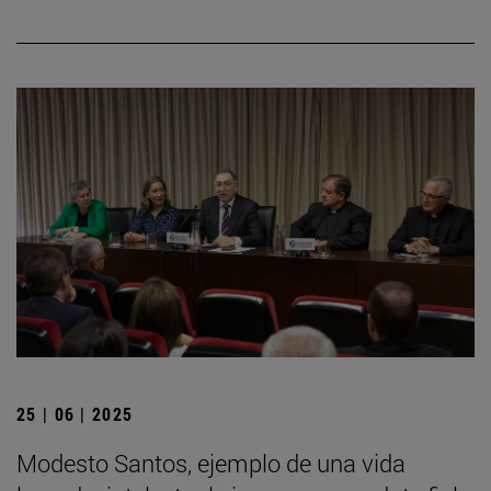
25 | 06 | 2025
Modesto Santos, ejemplo de una vida