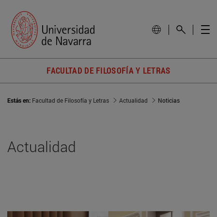
FACULTAD DE FILOSOFÍA Y LETRAS
Estás en:
Facultad de Filosofía y Letras
Actualidad
Noticias
Actualidad