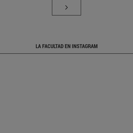
LA FACULTAD EN INSTAGRAM