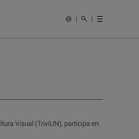
ltura Visual (TriviUN), participa en