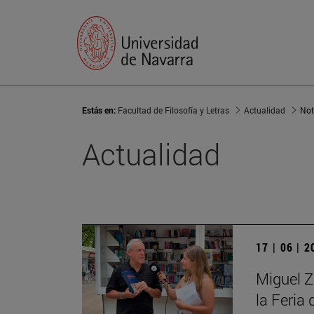
Estás en:
Facultad de Filosofía y Letras
Actualidad
Not
Actualidad
17 | 06 | 
Miguel Zu
la Feria 