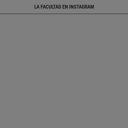
LA FACULTAD EN INSTAGRAM