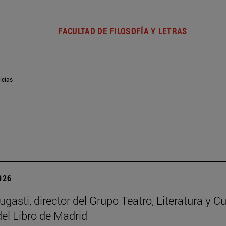
FACULTAD DE FILOSOFÍA Y LETRAS
icias
2026
gasti, director del Grupo Teatro, Literatura y Cu
del Libro de Madrid