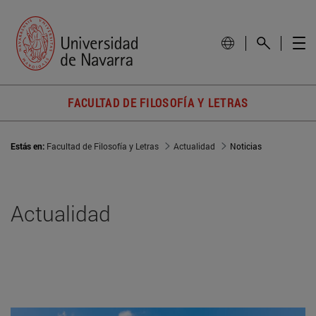
FACULTAD DE FILOSOFÍA Y LETRAS
Estás en:
Facultad de Filosofía y Letras
Actualidad
Noticias
Actualidad