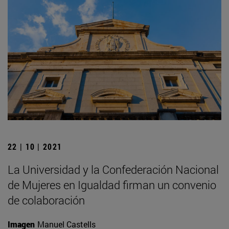
22 | 10 | 2021
La Universidad y la Confederación Nacional
de Mujeres en Igualdad firman un convenio
de colaboración
Imagen
Manuel Castells