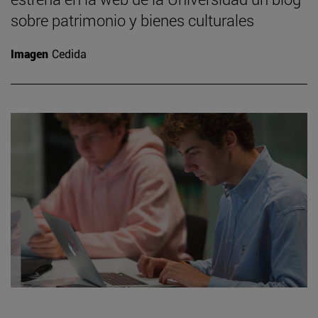
sobre patrimonio y bienes culturales
Imagen
Cedida