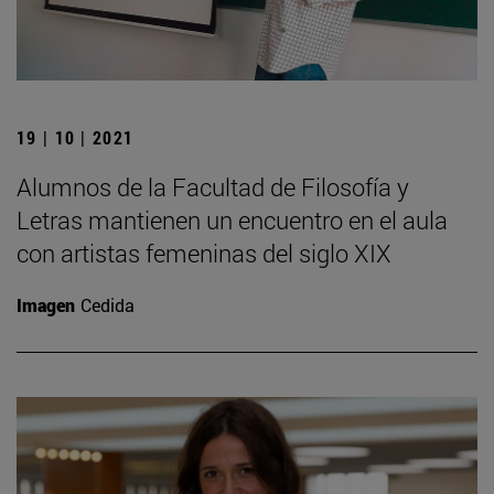
19 | 10 | 2021
Alumnos de la Facultad de Filosofía y
Letras mantienen un encuentro en el aula
con artistas femeninas del siglo XIX
Imagen
Cedida