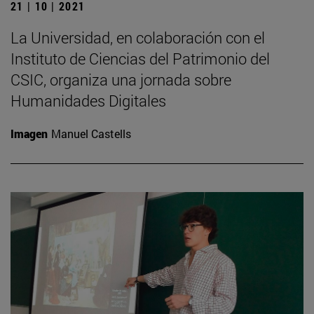
21 | 10 | 2021
La Universidad, en colaboración con el
Instituto de Ciencias del Patrimonio del
CSIC, organiza una jornada sobre
Humanidades Digitales
Imagen
Manuel Castells