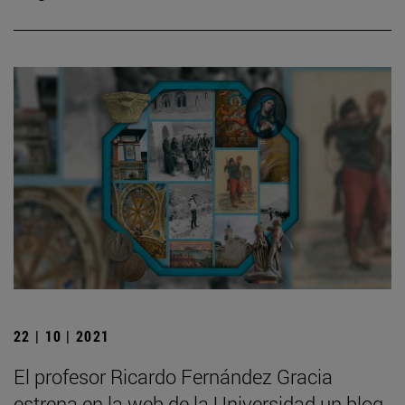
22 | 10 | 2021
El profesor Ricardo Fernández Gracia
estrena en la web de la Universidad un blog