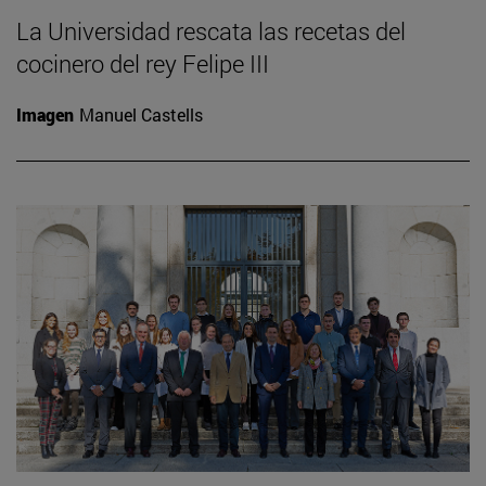
La Universidad rescata las recetas del
cocinero del rey Felipe III
Imagen
Manuel Castells