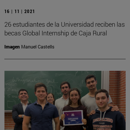
16 | 11 | 2021
26 estudiantes de la Universidad reciben las
becas Global Internship de Caja Rural
Imagen
Manuel Castells