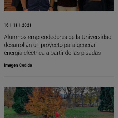
16 | 11 | 2021
Alumnos emprendedores de la Universidad
desarrollan un proyecto para generar
energía eléctrica a partir de las pisadas
Imagen
Cedida