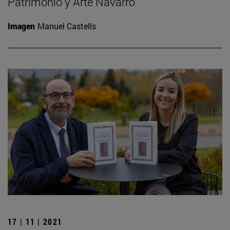
Patrimonio y Arte Navarro
Imagen
Manuel Castells
17 | 11 | 2021