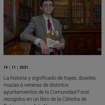
19 | 11 | 2021
La historia y significado de trajes, doseles,
mazas o veneras de distintos
ayuntamientos de la Comunidad Foral,
recogidos en un libro de la Cátedra de