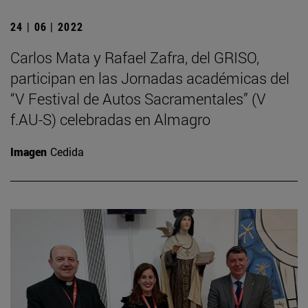
24 | 06 | 2022
Carlos Mata y Rafael Zafra, del GRISO,
participan en las Jornadas académicas del
“V Festival de Autos Sacramentales” (V
f.AU-S) celebradas en Almagro
Imagen
Cedida