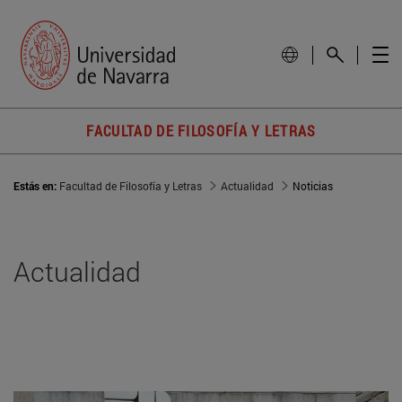
FACULTAD DE FILOSOFÍA Y LETRAS
Estás en:
Facultad de Filosofía y Letras
Actualidad
Noticias
Actualidad