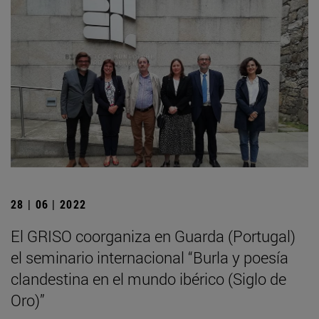
28 | 06 | 2022
El GRISO coorganiza en Guarda (Portugal)
el seminario internacional “Burla y poesía
clandestina en el mundo ibérico (Siglo de
Oro)”