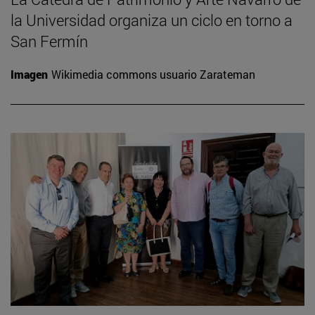
la Universidad organiza un ciclo en torno a
San Fermín
Imagen
Wikimedia commons usuario Zarateman