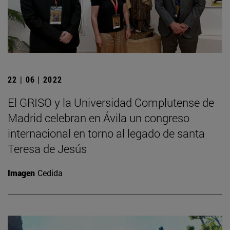
22 | 06 | 2022
El GRISO y la Universidad Complutense de
Madrid celebran en Ávila un congreso
internacional en torno al legado de santa
Teresa de Jesús
Imagen
Cedida