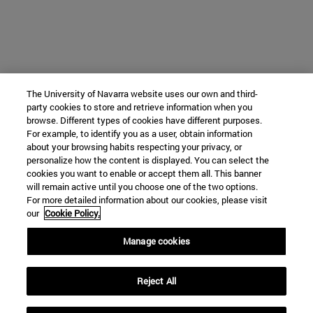
The University of Navarra website uses our own and third-
party cookies to store and retrieve information when you
browse. Different types of cookies have different purposes.
For example, to identify you as a user, obtain information
about your browsing habits respecting your privacy, or
personalize how the content is displayed. You can select the
cookies you want to enable or accept them all. This banner
will remain active until you choose one of the two options.
For more detailed information about our cookies, please visit
our
Cookie Policy.
Manage cookies
Reject All