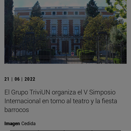
21 | 06 | 2022
El Grupo TriviUN organiza el V Simposio
Internacional en torno al teatro y la fiesta
barrocos
Imagen
Cedida