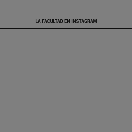
LA FACULTAD EN INSTAGRAM