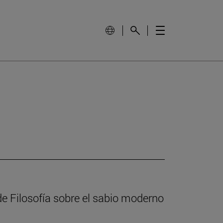
e Filosofía sobre el sabio moderno