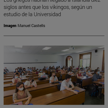
siglos antes que los vikingos, según un
estudio de la Universidad
Imagen
Manuel Castells