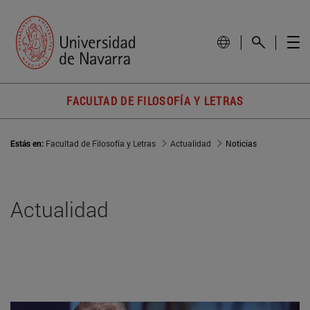
FACULTAD DE FILOSOFÍA Y LETRAS
Estás en:
Facultad de Filosofía y Letras
Actualidad
Noticias
Actualidad