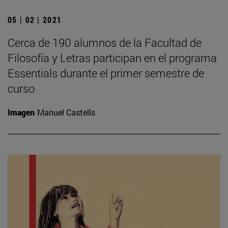
05 | 02 | 2021
Cerca de 190 alumnos de la Facultad de
Filosofía y Letras participan en el programa
Essentials durante el primer semestre de
curso
Imagen
Manuel Castells