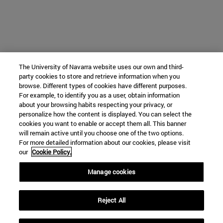
The University of Navarra website uses our own and third-
party cookies to store and retrieve information when you
browse. Different types of cookies have different purposes.
For example, to identify you as a user, obtain information
about your browsing habits respecting your privacy, or
personalize how the content is displayed. You can select the
cookies you want to enable or accept them all. This banner
will remain active until you choose one of the two options.
For more detailed information about our cookies, please visit
our
Cookie Policy.
Manage cookies
Reject All