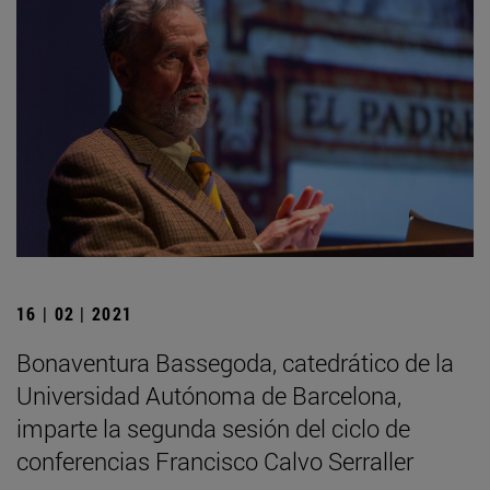
16 | 02 | 2021
Bonaventura Bassegoda, catedrático de la
Universidad Autónoma de Barcelona,
imparte la segunda sesión del ciclo de
conferencias Francisco Calvo Serraller