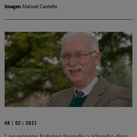
Imagen
Manuel Castells
08 | 02 | 2021
Los griegos habrían llegado a Islandia diez