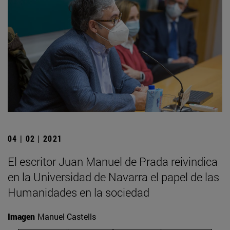
04 | 02 | 2021
El escritor Juan Manuel de Prada reivindica
en la Universidad de Navarra el papel de las
Humanidades en la sociedad
Imagen
Manuel Castells