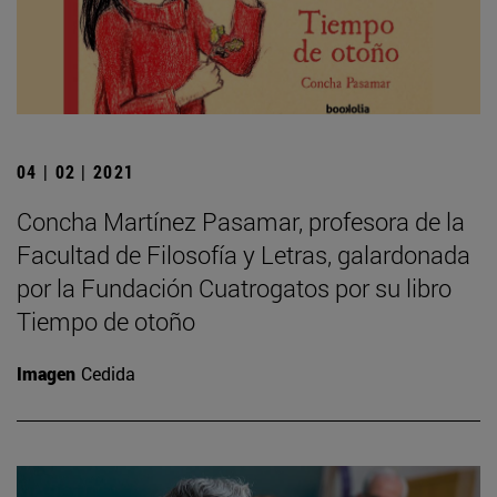
04 | 02 | 2021
Concha Martínez Pasamar, profesora de la
Facultad de Filosofía y Letras, galardonada
por la Fundación Cuatrogatos por su libro
Tiempo de otoño
Imagen
Cedida