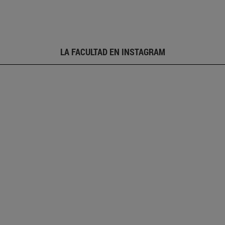
LA FACULTAD EN INSTAGRAM