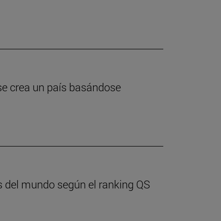
se crea un país basándose
res del mundo según el ranking QS