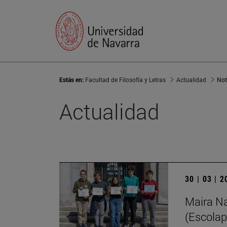
Estás en:
Facultad de Filosofía y Letras
Actualidad
Not
Actualidad
30 | 03 | 
Maira Na
(Escolap