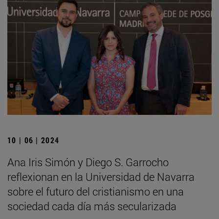
10 | 06 | 2024
Ana Iris Simón y Diego S. Garrocho
reflexionan en la Universidad de Navarra
sobre el futuro del cristianismo en una
sociedad cada día más secularizada