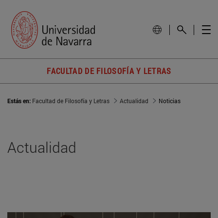
FACULTAD DE FILOSOFÍA Y LETRAS
Estás en:
Facultad de Filosofía y Letras
Actualidad
Noticias
Actualidad