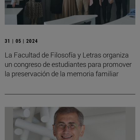
31 | 05 | 2024
La Facultad de Filosofía y Letras organiza
un congreso de estudiantes para promover
la preservación de la memoria familiar