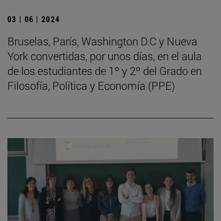
03 | 06 | 2024
Bruselas, París, Washington D.C y Nueva
York convertidas, por unos días, en el aula
de los estudiantes de 1º y 2º del Grado en
Filosofía, Política y Economía (PPE)