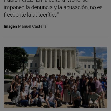
imponen la denuncia y la acusación, no es
frecuente la autocrítica"
Imagen
Manuel Castells