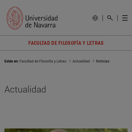
FACULTAD DE FILOSOFÍA Y LETRAS
Estás en:
Facultad de Filosofía y Letras
Actualidad
Noticias
Actualidad