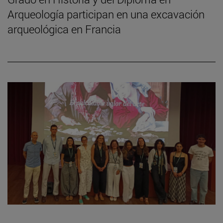
Arqueología participan en una excavación
arqueológica en Francia