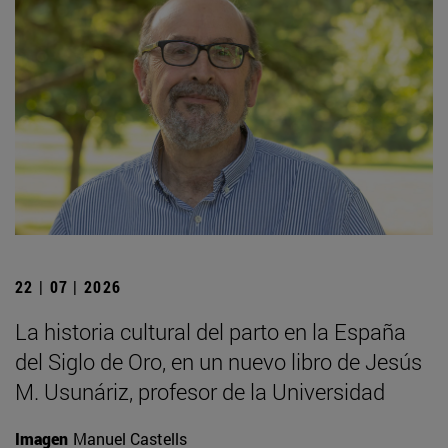
22 | 07 | 2026
La historia cultural del parto en la España
del Siglo de Oro, en un nuevo libro de Jesús
M. Usunáriz, profesor de la Universidad
Imagen
Manuel Castells