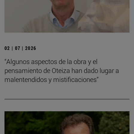
02 | 07 | 2026
“Algunos aspectos de la obra y el
pensamiento de Oteiza han dado lugar a
malentendidos y mistificaciones”