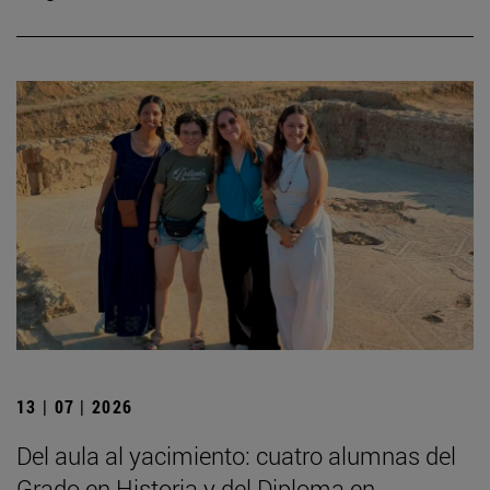
13 | 07 | 2026
Del aula al yacimiento: cuatro alumnas del
Grado en Historia y del Diploma en