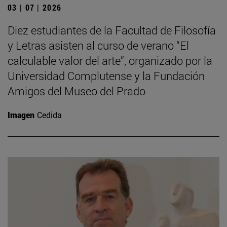
03 | 07 | 2026
Diez estudiantes de la Facultad de Filosofía
y Letras asisten al curso de verano “El
calculable valor del arte”, organizado por la
Universidad Complutense y la Fundación
Amigos del Museo del Prado
Imagen
Cedida