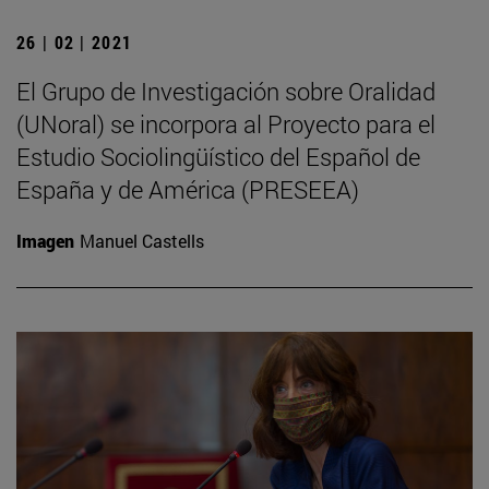
26 | 02 | 2021
El Grupo de Investigación sobre Oralidad
(UNoral) se incorpora al Proyecto para el
Estudio Sociolingüístico del Español de
España y de América (PRESEEA)
Imagen
Manuel Castells