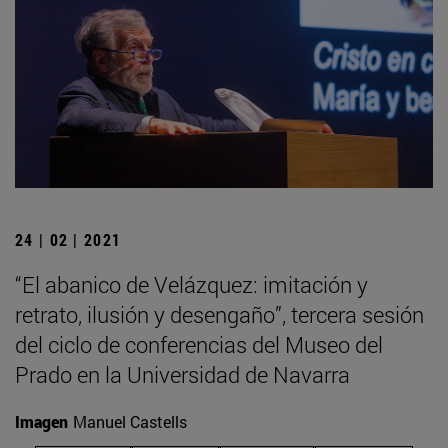
24 | 02 | 2021
“El abanico de Velázquez: imitación y
retrato, ilusión y desengaño”, tercera sesión
del ciclo de conferencias del Museo del
Prado en la Universidad de Navarra
Imagen
Manuel Castells