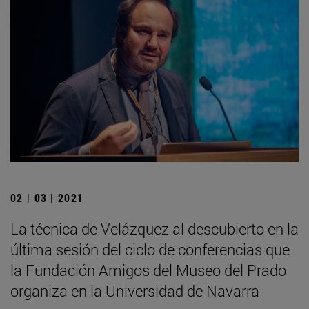
02 | 03 | 2021
La técnica de Velázquez al descubierto en la
última sesión del ciclo de conferencias que
la Fundación Amigos del Museo del Prado
organiza en la Universidad de Navarra