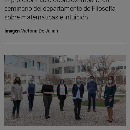
seminario del departamento de Filosofía
sobre matemáticas e intuición
Imagen
Victoria De Julián