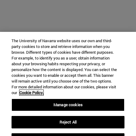
The University of Navarra website uses our own and third-
party cookies to store and retrieve information when you
browse. Different types of cookies have different purposes.
For example, to identify you as a user, obtain information
about your browsing habits respecting your privacy, or
personalize how the content is displayed. You can select the
cookies you want to enable or accept them all. This banner
will remain active until you choose one of the two options.
For more detailed information about our cookies, please visit
our
Cookie Policy.
Manage cookies
Reject All