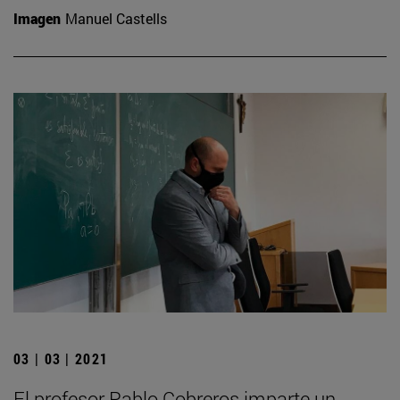
Imagen
Manuel Castells
03 | 03 | 2021
El profesor Pablo Cobreros imparte un