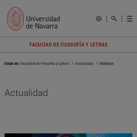
FACULTAD DE FILOSOFÍA Y LETRAS
Estás en:
Facultad de Filosofía y Letras
Actualidad
Noticias
Actualidad