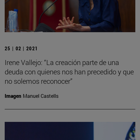
25 | 02 | 2021
Irene Vallejo: “La creación parte de una
deuda con quienes nos han precedido y que
no solemos reconocer”
Imagen
Manuel Castells