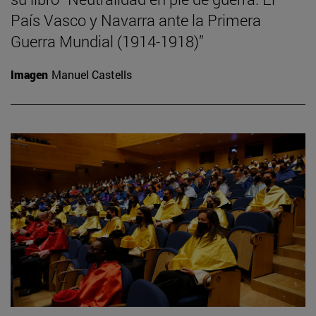
País Vasco y Navarra ante la Primera
Guerra Mundial (1914-1918)”
Imagen
Manuel Castells