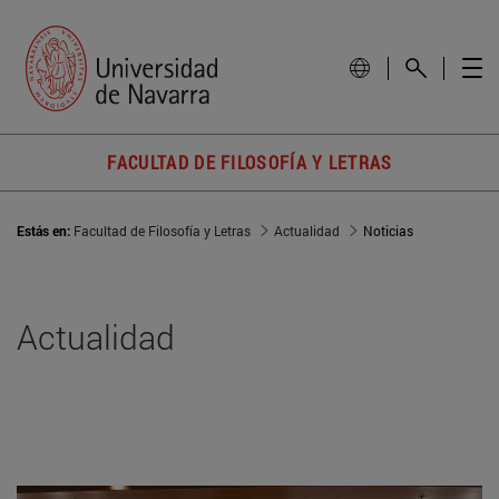
FACULTAD DE FILOSOFÍA Y LETRAS
Estás en:
Facultad de Filosofía y Letras
Actualidad
Noticias
Actualidad