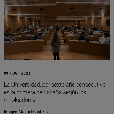
09 | 06 | 2021
La Universidad, por sexto año consecutivo,
es la primera de España según los
empleadores
Imagen
Manuel Castells