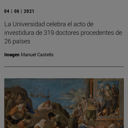
04 | 06 | 2021
La Universidad celebra el acto de
investidura de 319 doctores procedentes de
26 países
Imagen
Manuel Castells