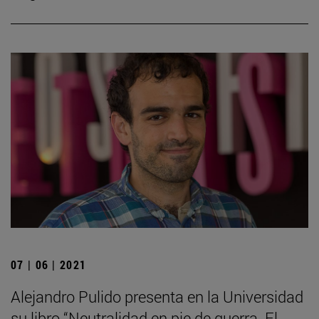
07 | 06 | 2021
Alejandro Pulido presenta en la Universidad
su libro “Neutralidad en pie de guerra. El