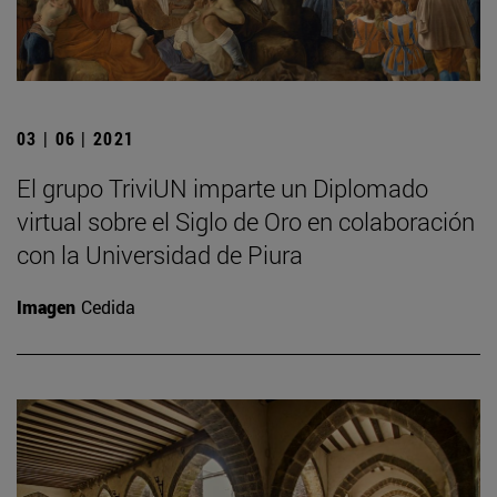
03 | 06 | 2021
El grupo TriviUN imparte un Diplomado
virtual sobre el Siglo de Oro en colaboración
con la Universidad de Piura
Imagen
Cedida