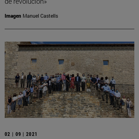
de revolución»
Imagen
Manuel Castells
02 | 09 | 2021