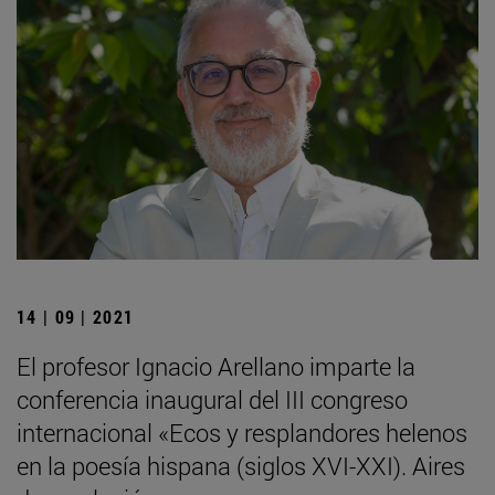
14 | 09 | 2021
El profesor Ignacio Arellano imparte la
conferencia inaugural del III congreso
internacional «Ecos y resplandores helenos
en la poesía hispana (siglos XVI-XXI). Aires