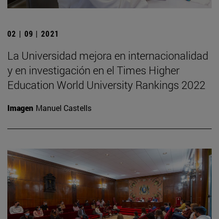
02 | 09 | 2021
La Universidad mejora en internacionalidad
y en investigación en el Times Higher
Education World University Rankings 2022
Imagen
Manuel Castells