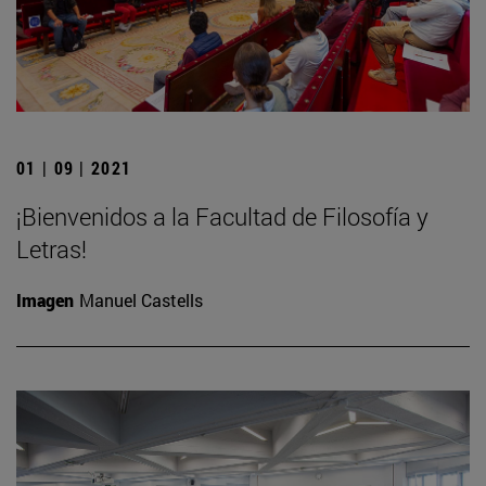
01 | 09 | 2021
¡Bienvenidos a la Facultad de Filosofía y
Letras!
Imagen
Manuel Castells