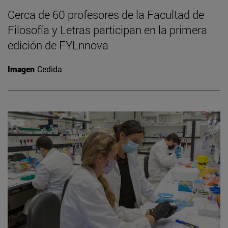
Cerca de 60 profesores de la Facultad de
Filosofía y Letras participan en la primera
edición de FYLnnova
Imagen
Cedida