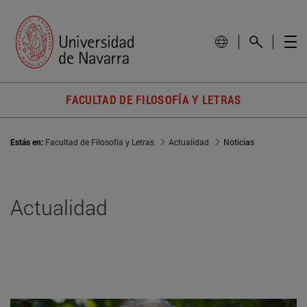
FACULTAD DE FILOSOFÍA Y LETRAS
Estás en:
Facultad de Filosofía y Letras
Actualidad
Noticias
Actualidad