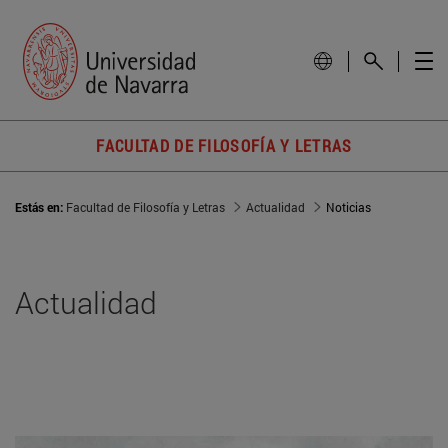
FACULTAD DE FILOSOFÍA Y LETRAS
Estás en:
Facultad de Filosofía y Letras
Actualidad
Noticias
Actualidad