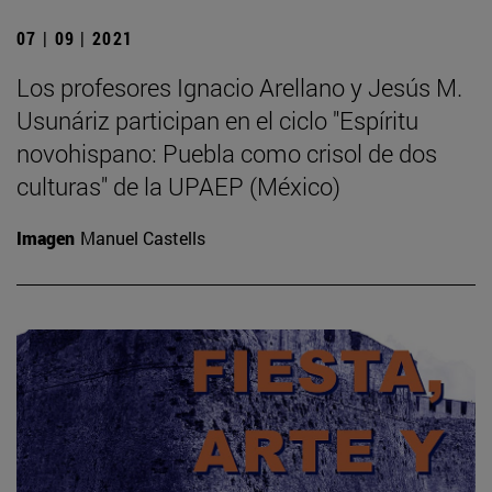
07 | 09 | 2021
Los profesores Ignacio Arellano y Jesús M.
Usunáriz participan en el ciclo "Espíritu
novohispano: Puebla como crisol de dos
culturas" de la UPAEP (México)
Imagen
Manuel Castells