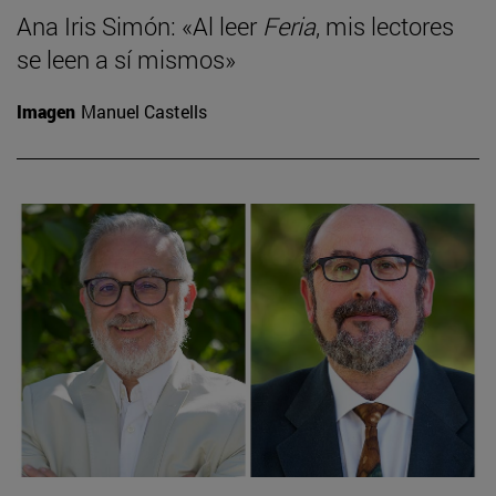
Ana Iris Simón: «Al leer
Feria
, mis lectores
se leen a sí mismos»
Imagen
Manuel Castells