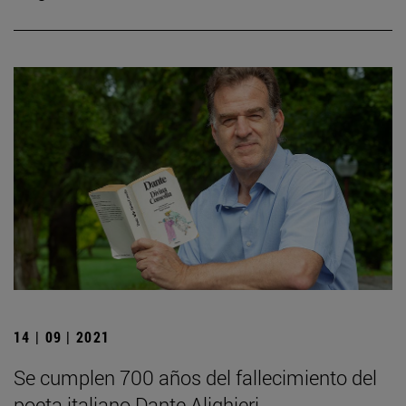
14 | 09 | 2021
Se cumplen 700 años del fallecimiento del
poeta italiano Dante Alighieri