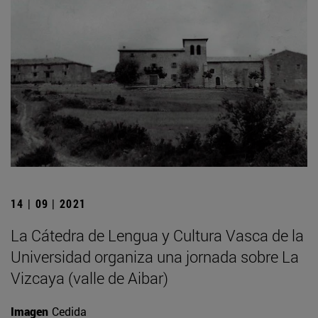
14 | 09 | 2021
La Cátedra de Lengua y Cultura Vasca de la
Universidad organiza una jornada sobre La
Vizcaya (valle de Aibar)
Imagen
Cedida