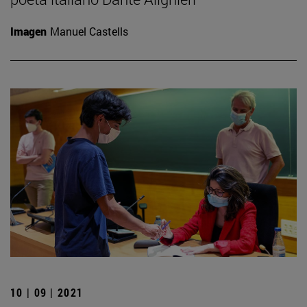
Imagen
Manuel Castells
10 | 09 | 2021