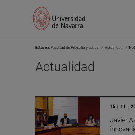
Estás en:
Facultad de Filosofía y Letras
Actualidad
Not
Actualidad
15 | 11 | 
Javier A
innovaci