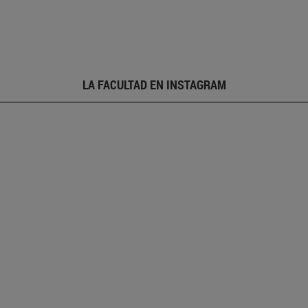
LA FACULTAD EN INSTAGRAM