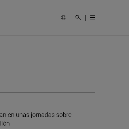
ipan en unas jornadas sobre
llón