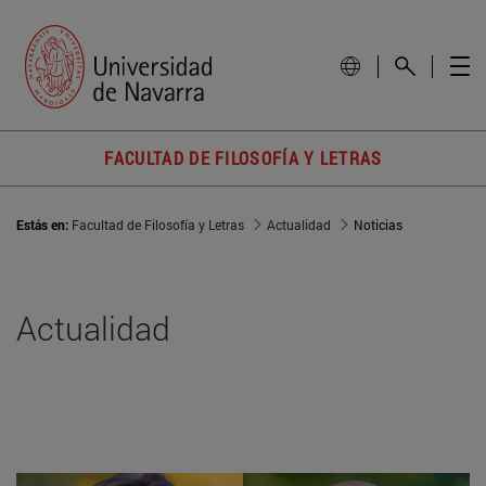
FACULTAD DE FILOSOFÍA Y LETRAS
Estás en:
Facultad de Filosofía y Letras
Actualidad
Noticias
Actualidad