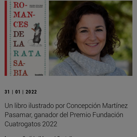
31 | 01 | 2022
Un libro ilustrado por Concepción Martínez
Pasamar, ganador del Premio Fundación
Cuatrogatos 2022