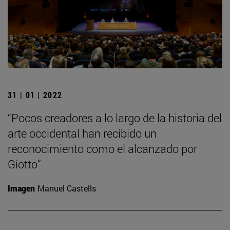
31 | 01 | 2022
“Pocos creadores a lo largo de la historia del
arte occidental han recibido un
reconocimiento como el alcanzado por
Giotto”
Imagen
Manuel Castells