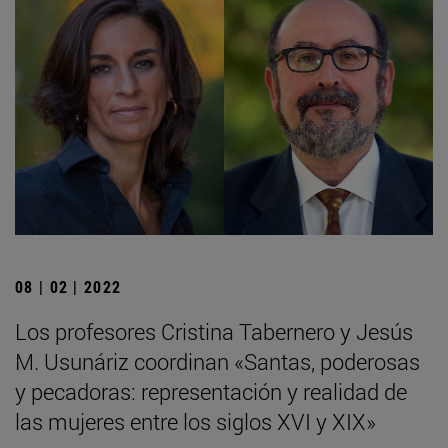
08 | 02 | 2022
Los profesores Cristina Tabernero y Jesús
M. Usunáriz coordinan «Santas, poderosas
y pecadoras: representación y realidad de
las mujeres entre los siglos XVI y XIX»