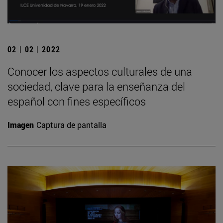
02 | 02 | 2022
Conocer los aspectos culturales de una
sociedad, clave para la enseñanza del
español con fines específicos
Imagen
Captura de pantalla