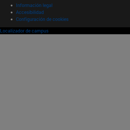
Información legal
Accesibilidad
Configuración de cookies
Localizador de campus