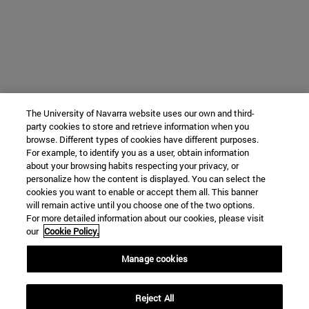
The University of Navarra website uses our own and third-
party cookies to store and retrieve information when you
browse. Different types of cookies have different purposes.
For example, to identify you as a user, obtain information
about your browsing habits respecting your privacy, or
personalize how the content is displayed. You can select the
cookies you want to enable or accept them all. This banner
will remain active until you choose one of the two options.
For more detailed information about our cookies, please visit
our
Cookie Policy.
Manage cookies
Reject All