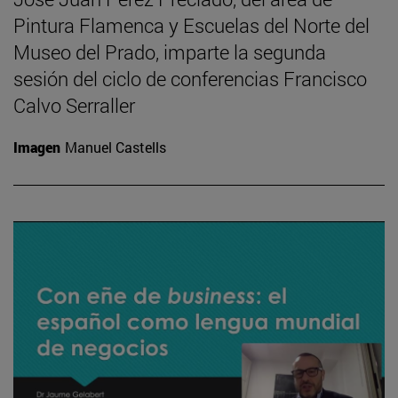
Pintura Flamenca y Escuelas del Norte del
Museo del Prado, imparte la segunda
sesión del ciclo de conferencias Francisco
Calvo Serraller
Imagen
Manuel Castells