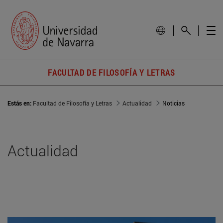
FACULTAD DE FILOSOFÍA Y LETRAS
Estás en:
Facultad de Filosofía y Letras
Actualidad
Noticias
Actualidad