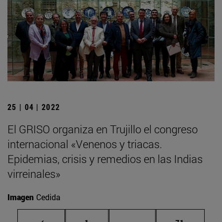
25 | 04 | 2022
El GRISO organiza en Trujillo el congreso
internacional «Venenos y triacas.
Epidemias, crisis y remedios en las Indias
virreinales»
Imagen
Cedida