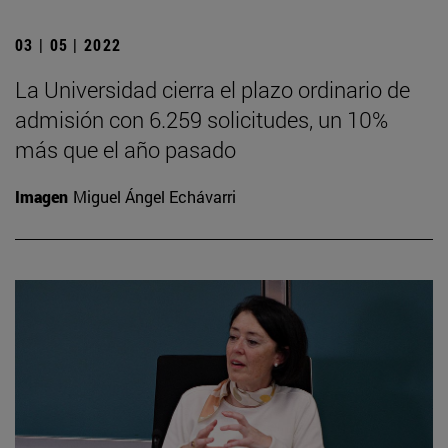
03 | 05 | 2022
La Universidad cierra el plazo ordinario de
admisión con 6.259 solicitudes, un 10%
más que el año pasado
Imagen
Miguel Ángel Echávarri