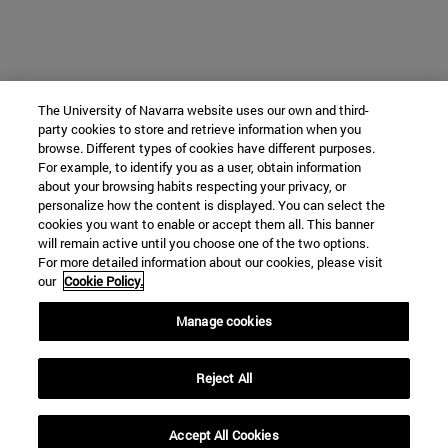
The University of Navarra website uses our own and third-
party cookies to store and retrieve information when you
browse. Different types of cookies have different purposes.
For example, to identify you as a user, obtain information
about your browsing habits respecting your privacy, or
personalize how the content is displayed. You can select the
cookies you want to enable or accept them all. This banner
will remain active until you choose one of the two options.
For more detailed information about our cookies, please visit
our
Cookie Policy.
Manage cookies
Reject All
Accept All Cookies