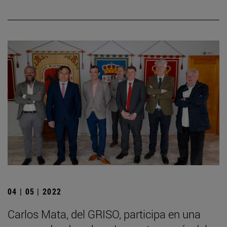
04 | 05 | 2022
Carlos Mata, del GRISO, participa en una