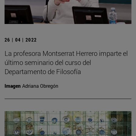
26 | 04 | 2022
La profesora Montserrat Herrero imparte el
último seminario del curso del
Departamento de Filosofía
Imagen
Adriana Obregón