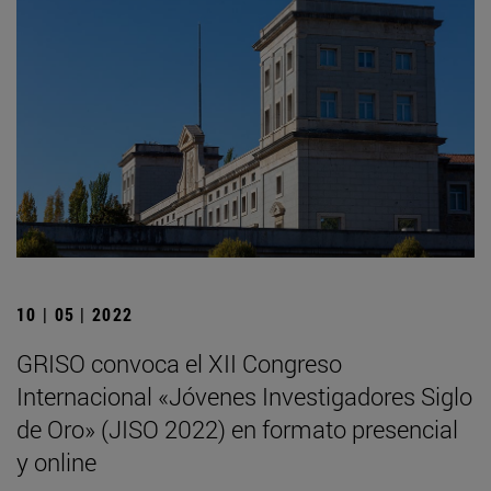
10 | 05 | 2022
GRISO convoca el XII Congreso
Internacional «Jóvenes Investigadores Siglo
de Oro» (JISO 2022) en formato presencial
y online