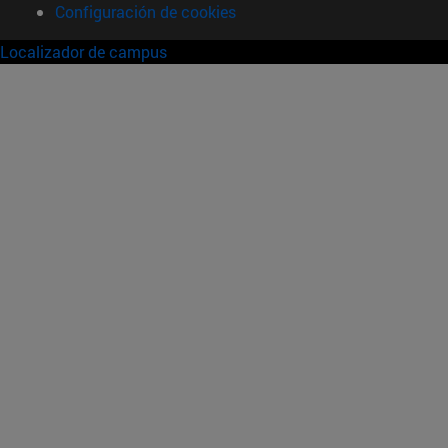
Configuración de cookies
Localizador de campus