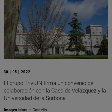
30 | 05 | 2022
El grupo TriviUN firma un convenio de
colaboración con la Casa de Velázquez y la
Universidad de la Sorbona
Imagen
Manuel Castells