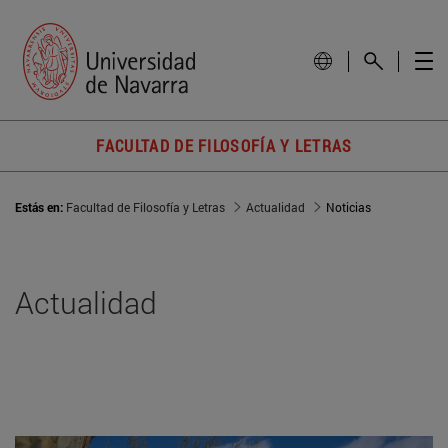
FACULTAD DE FILOSOFÍA Y LETRAS
Estás en:
Facultad de Filosofía y Letras
Actualidad
Noticias
Actualidad