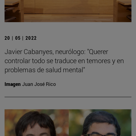
20 | 05 | 2022
Javier Cabanyes, neurólogo: "Querer
controlar todo se traduce en temores y en
problemas de salud mental"
Imagen
Juan José Rico