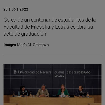
23 | 05 | 2022
Cerca de un centenar de estudiantes de la
Facultad de Filosofía y Letras celebra su
acto de graduación
Imagen
María M. Orbegozo