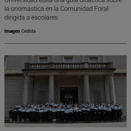
la onomástica en la Comunidad Foral
dirigida a escolares
Imagen
Cedida