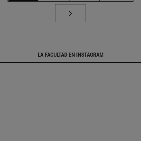
LA FACULTAD EN INSTAGRAM