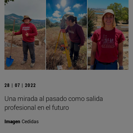
28 | 07 | 2022
Una mirada al pasado como salida
profesional en el futuro
Imagen
Cedidas