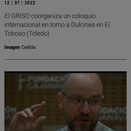
12 | 07 | 2022
El GRISO coorganiza un coloquio
internacional en torno a Dulcinea en El
Toboso (Toledo)
Imagen
Cedida