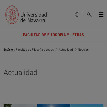
FACULTAD DE FILOSOFÍA Y LETRAS
Estás en:
Facultad de Filosofía y Letras
Actualidad
Noticias
Actualidad