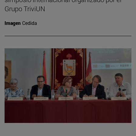
Grupo TriviUN
Imagen
Cedida