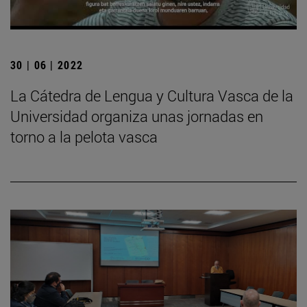
30 | 06 | 2022
La Cátedra de Lengua y Cultura Vasca de la
Universidad organiza unas jornadas en
torno a la pelota vasca