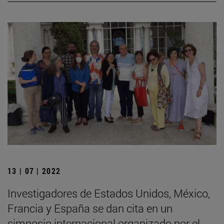
13 | 07 | 2022
Investigadores de Estados Unidos, México,
Francia y España se dan cita en un
simposio internacional organizado por el