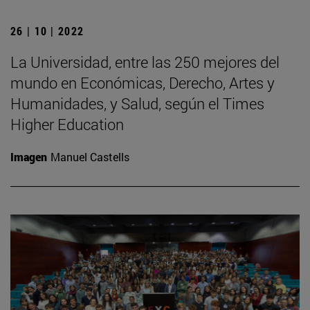
26 | 10 | 2022
La Universidad, entre las 250 mejores del
mundo en Económicas, Derecho, Artes y
Humanidades, y Salud, según el Times
Higher Education
Imagen
Manuel Castells