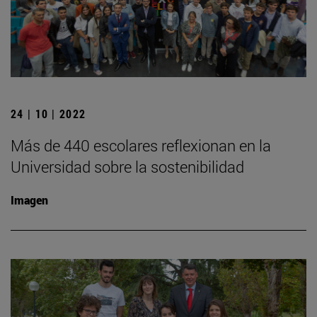
24 | 10 | 2022
Más de 440 escolares reflexionan en la
Universidad sobre la sostenibilidad
Imagen