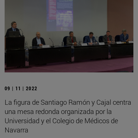
09 | 11 | 2022
La figura de Santiago Ramón y Cajal centra
una mesa redonda organizada por la
Universidad y el Colegio de Médicos de
Navarra