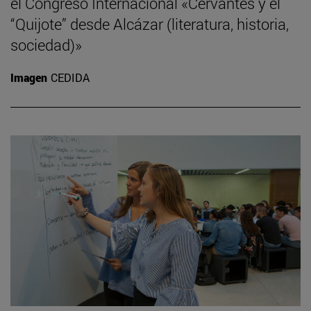
el Congreso Internacional «Cervantes y el
“Quijote” desde Alcázar (literatura, historia,
sociedad)»
Imagen
CEDIDA