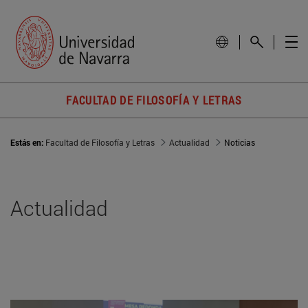
FACULTAD DE FILOSOFÍA Y LETRAS
Estás en:
Facultad de Filosofía y Letras
Actualidad
Noticias
Actualidad