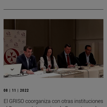
08 | 11 | 2022
El GRISO coorganiza con otras instituciones