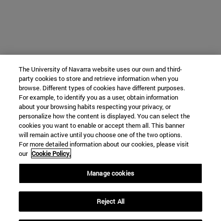
The University of Navarra website uses our own and third-
party cookies to store and retrieve information when you
browse. Different types of cookies have different purposes.
For example, to identify you as a user, obtain information
about your browsing habits respecting your privacy, or
personalize how the content is displayed. You can select the
cookies you want to enable or accept them all. This banner
will remain active until you choose one of the two options.
For more detailed information about our cookies, please visit
our
Cookie Policy.
Manage cookies
Reject All