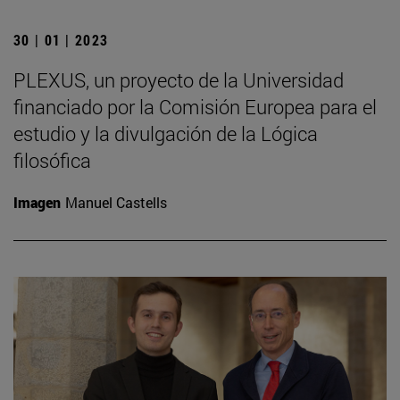
30 | 01 | 2023
PLEXUS, un proyecto de la Universidad
financiado por la Comisión Europea para el
estudio y la divulgación de la Lógica
filosófica
Imagen
Manuel Castells