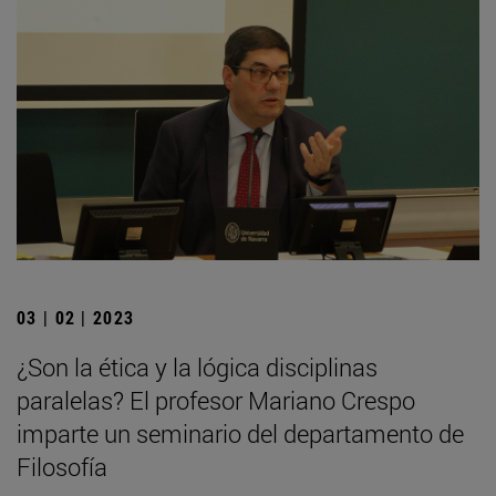
03 | 02 | 2023
¿Son la ética y la lógica disciplinas
paralelas? El profesor Mariano Crespo
imparte un seminario del departamento de
Filosofía