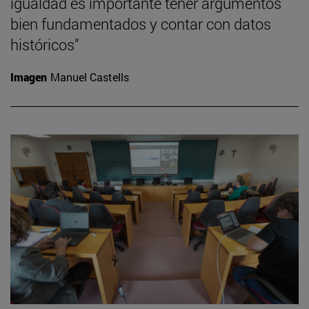
igualdad es importante tener argumentos
bien fundamentados y contar con datos
históricos”
Imagen
Manuel Castells