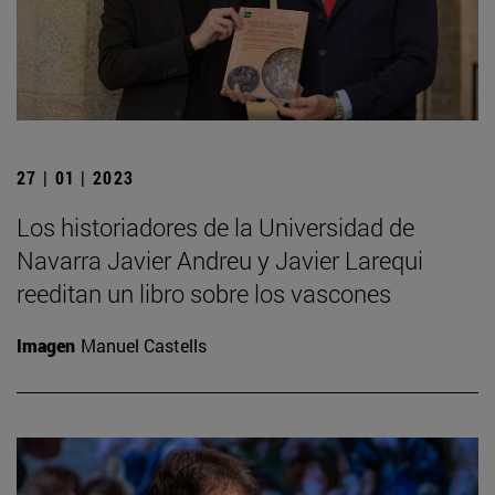
27 | 01 | 2023
Los historiadores de la Universidad de
Navarra Javier Andreu y Javier Larequi
reeditan un libro sobre los vascones
Imagen
Manuel Castells