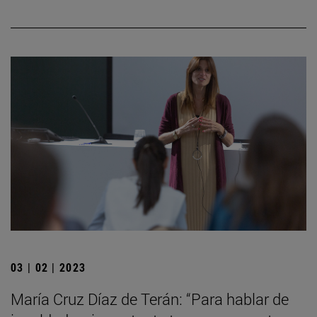
03 | 02 | 2023
María Cruz Díaz de Terán: “Para hablar de