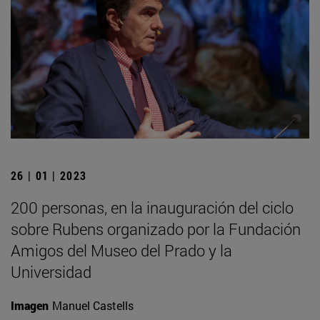
26 | 01 | 2023
200 personas, en la inauguración del ciclo
sobre Rubens organizado por la Fundación
Amigos del Museo del Prado y la
Universidad
Imagen
Manuel Castells