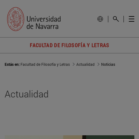
FACULTAD DE FILOSOFÍA Y LETRAS
Estás en:
Facultad de Filosofía y Letras
Actualidad
Noticias
Actualidad