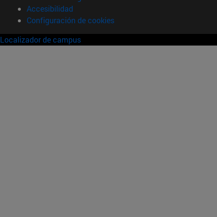
Accesibilidad
Configuración de cookies
Localizador de campus