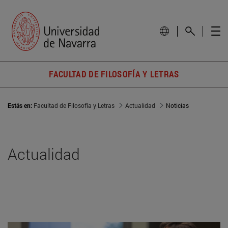
FACULTAD DE FILOSOFÍA Y LETRAS
Estás en:
Facultad de Filosofía y Letras
Actualidad
Noticias
Actualidad