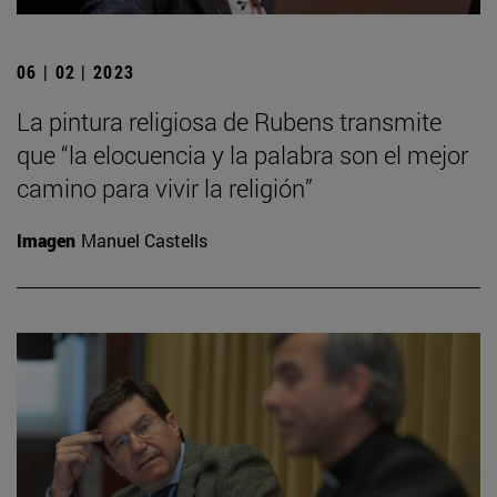
06 | 02 | 2023
La pintura religiosa de Rubens transmite
que “la elocuencia y la palabra son el mejor
camino para vivir la religión”
Imagen
Manuel Castells