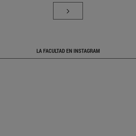
LA FACULTAD EN INSTAGRAM