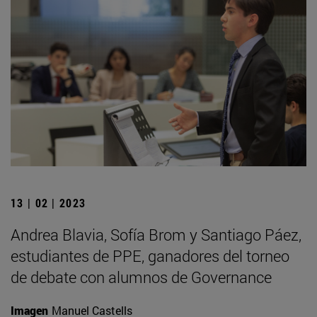
13 | 02 | 2023
Andrea Blavia, Sofía Brom y Santiago Páez,
estudiantes de PPE, ganadores del torneo
de debate con alumnos de Governance
Imagen
Manuel Castells