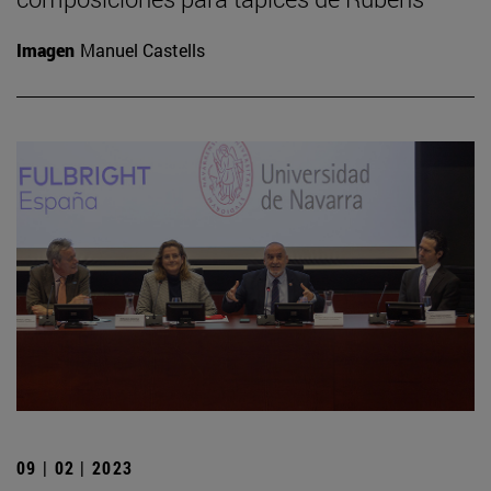
Imagen
Manuel Castells
09 | 02 | 2023