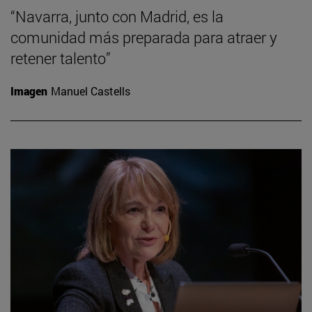
“Navarra, junto con Madrid, es la
comunidad más preparada para atraer y
retener talento”
Imagen
Manuel Castells