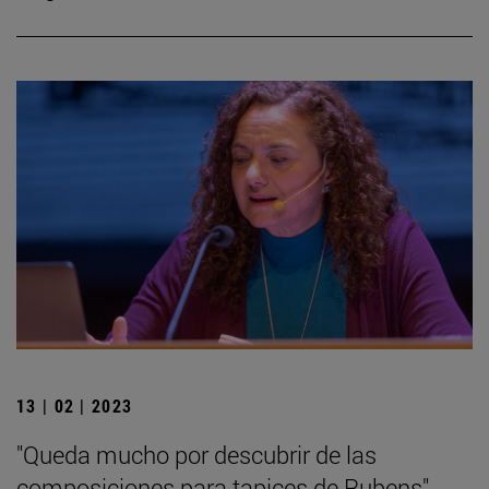
13 | 02 | 2023
"Queda mucho por descubrir de las
composiciones para tapices de Rubens"