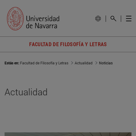
FACULTAD DE FILOSOFÍA Y LETRAS
Estás en:
Facultad de Filosofía y Letras
Actualidad
Noticias
Actualidad