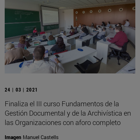
24 | 03 | 2021
Finaliza el III curso Fundamentos de la
Gestión Documental y de la Archivística en
las Organizaciones con aforo completo
Imagen
Manuel Castells