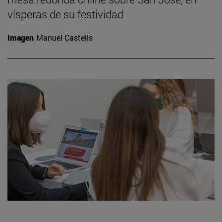
vísperas de su festividad
Imagen
Manuel Castells