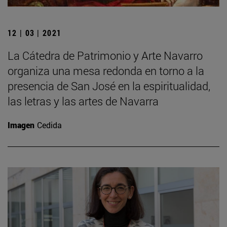
12 | 03 | 2021
La Cátedra de Patrimonio y Arte Navarro
organiza una mesa redonda en torno a la
presencia de San José en la espiritualidad,
las letras y las artes de Navarra
Imagen
Cedida