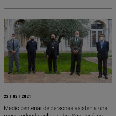
22 | 03 | 2021
Medio centenar de personas asisten a una
mesa redonda online sobre San José, en