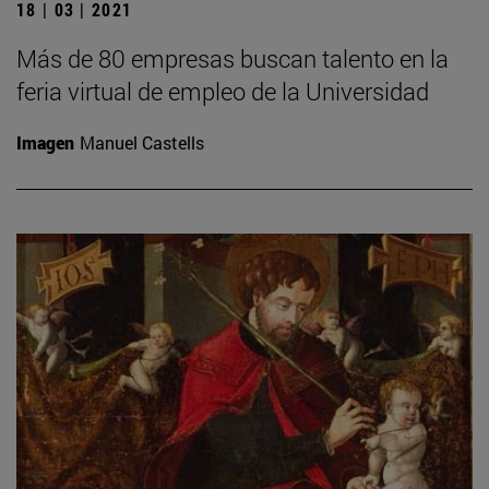
18 | 03 | 2021
Más de 80 empresas buscan talento en la
feria virtual de empleo de la Universidad
Imagen
Manuel Castells