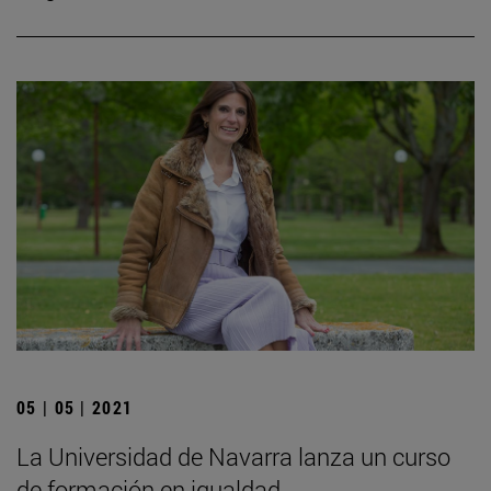
05 | 05 | 2021
La Universidad de Navarra lanza un curso
de formación en igualdad