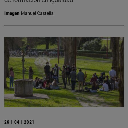
Imagen
Manuel Castells
26 | 04 | 2021