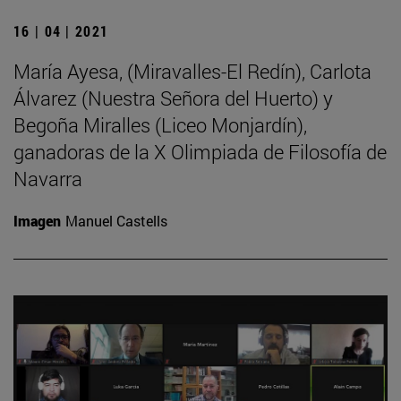
16 | 04 | 2021
María Ayesa, (Miravalles-El Redín), Carlota
Álvarez (Nuestra Señora del Huerto) y
Begoña Miralles (Liceo Monjardín),
ganadoras de la X Olimpiada de Filosofía de
Navarra
Imagen
Manuel Castells