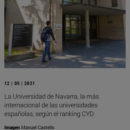
12 | 05 | 2021
La Universidad de Navarra, la más
internacional de las universidades
españolas, según el ranking CYD
Imagen
Manuel Castells