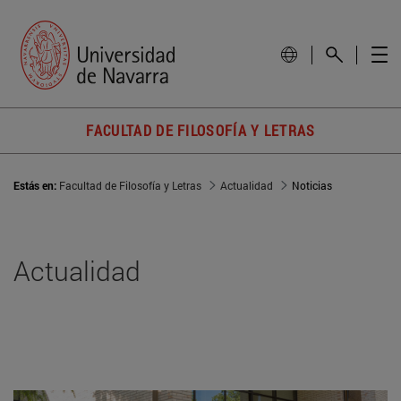
FACULTAD DE FILOSOFÍA Y LETRAS
Estás en:
Facultad de Filosofía y Letras
Actualidad
Noticias
Actualidad