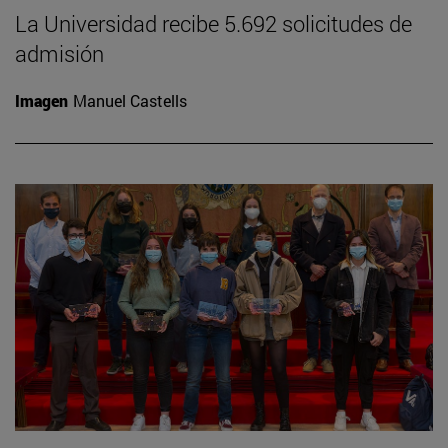
La Universidad recibe 5.692 solicitudes de
admisión
Imagen
Manuel Castells