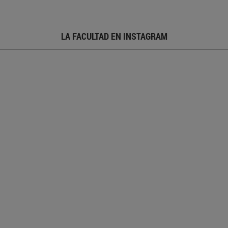
LA FACULTAD EN INSTAGRAM