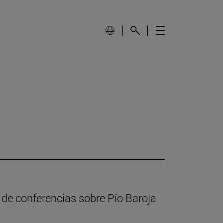
 de conferencias sobre Pío Baroja