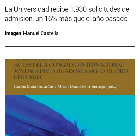
La Universidad recibe 1.930 solicitudes de
admisión, un 16% más que el año pasado
Imagen
Manuel Castells