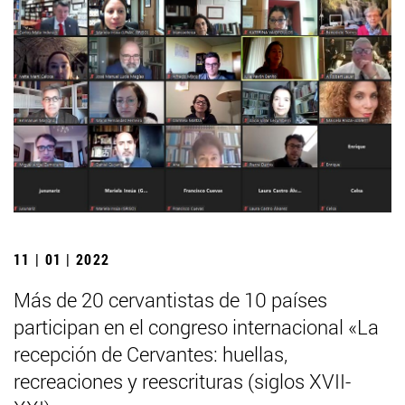
11 | 01 | 2022
Más de 20 cervantistas de 10 países
participan en el congreso internacional «La
recepción de Cervantes: huellas,
recreaciones y reescrituras (siglos XVII-