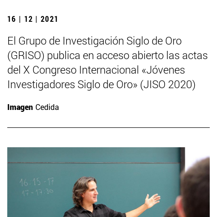
16 | 12 | 2021
El Grupo de Investigación Siglo de Oro
(GRISO) publica en acceso abierto las actas
del X Congreso Internacional «Jóvenes
Investigadores Siglo de Oro» (JISO 2020)
Imagen
Cedida