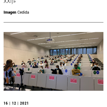
XXI)»
Imagen
Cedida
16 | 12 | 2021