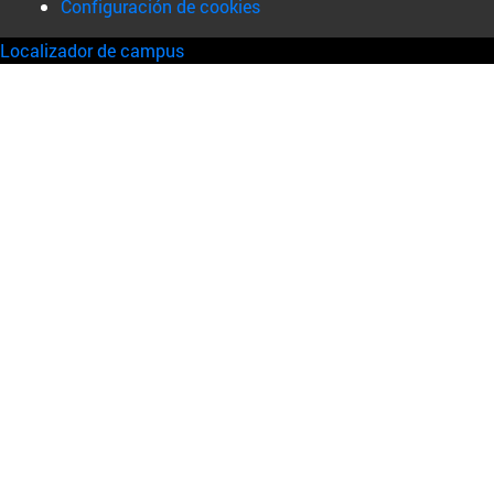
Configuración de cookies
Localizador de campus