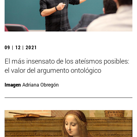
09 | 12 | 2021
El más insensato de los ateísmos posibles:
el valor del argumento ontológico
Imagen
Adriana Obregón