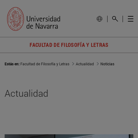
FACULTAD DE FILOSOFÍA Y LETRAS
Estás en:
Facultad de Filosofía y Letras
Actualidad
Noticias
Actualidad