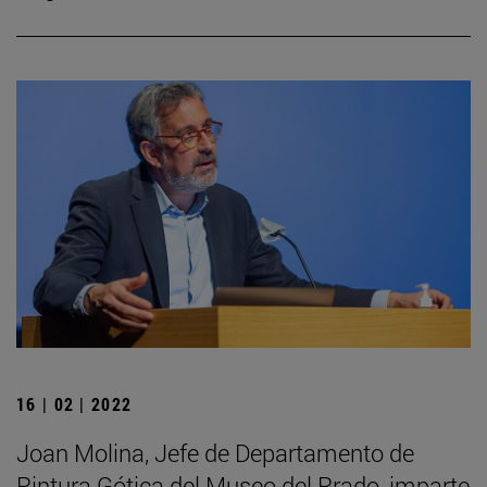
16 | 02 | 2022
Joan Molina, Jefe de Departamento de
Pintura Gótica del Museo del Prado, imparte