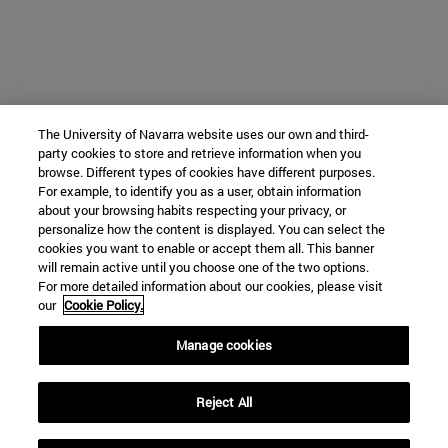
The University of Navarra website uses our own and third-
party cookies to store and retrieve information when you
browse. Different types of cookies have different purposes.
For example, to identify you as a user, obtain information
about your browsing habits respecting your privacy, or
personalize how the content is displayed. You can select the
cookies you want to enable or accept them all. This banner
will remain active until you choose one of the two options.
For more detailed information about our cookies, please visit
our
Cookie Policy.
Manage cookies
Reject All