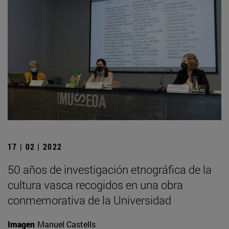
17 | 02 | 2022
50 años de investigación etnográfica de la
cultura vasca recogidos en una obra
conmemorativa de la Universidad
Imagen
Manuel Castells