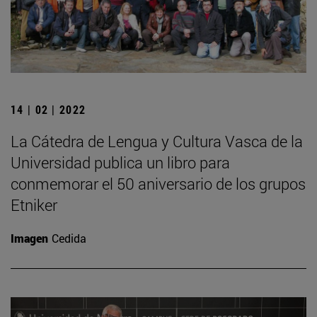
14 | 02 | 2022
La Cátedra de Lengua y Cultura Vasca de la
Universidad publica un libro para
conmemorar el 50 aniversario de los grupos
Etniker
Imagen
Cedida