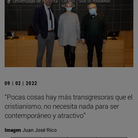
09 | 02 | 2022
“Pocas cosas hay más transgresoras que el
cristianismo, no necesita nada para ser
contemporáneo y atractivo”
Imagen
Juan José Rico