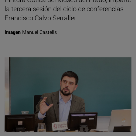
la tercera sesión del ciclo de conferencias
Francisco Calvo Serraller
Imagen
Manuel Castells