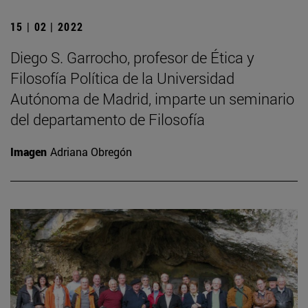
15 | 02 | 2022
Diego S. Garrocho, profesor de Ética y
Filosofía Política de la Universidad
Autónoma de Madrid, imparte un seminario
del departamento de Filosofía
Imagen
Adriana Obregón