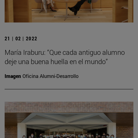
21 | 02 | 2022
María Iraburu: “Que cada antiguo alumno
deje una buena huella en el mundo”
Imagen
Oficina Alumni-Desarrollo