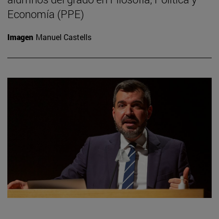
Economía (PPE)
Imagen
Manuel Castells