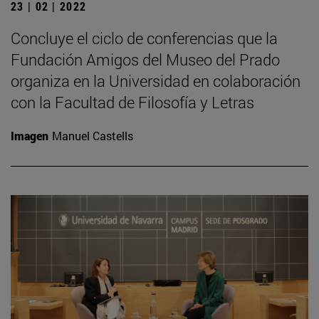
23 | 02 | 2022
Concluye el ciclo de conferencias que la
Fundación Amigos del Museo del Prado
organiza en la Universidad en colaboración
con la Facultad de Filosofía y Letras
Imagen
Manuel Castells