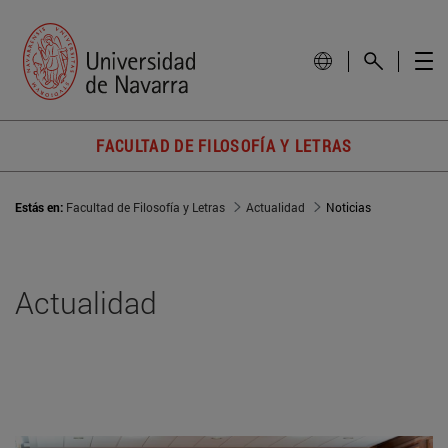
FACULTAD DE FILOSOFÍA Y LETRAS
Estás en:
Facultad de Filosofía y Letras
Actualidad
Noticias
Actualidad