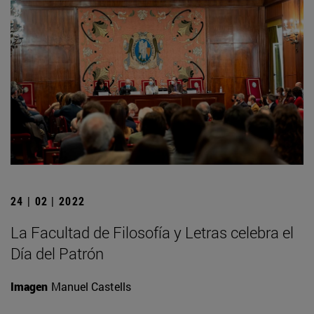
24 | 02 | 2022
La Facultad de Filosofía y Letras celebra el
Día del Patrón
Imagen
Manuel Castells