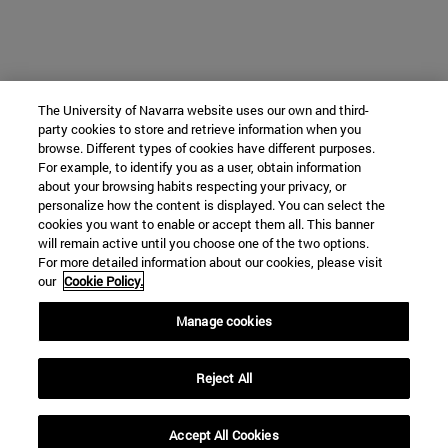
The University of Navarra website uses our own and third-
party cookies to store and retrieve information when you
browse. Different types of cookies have different purposes.
For example, to identify you as a user, obtain information
about your browsing habits respecting your privacy, or
personalize how the content is displayed. You can select the
cookies you want to enable or accept them all. This banner
will remain active until you choose one of the two options.
For more detailed information about our cookies, please visit
our
Cookie Policy.
Manage cookies
Reject All
Accept All Cookies