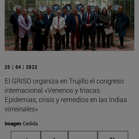
25 | 04 | 2022
El GRISO organiza en Trujillo el congreso
internacional «Venenos y triacas.
Epidemias, crisis y remedios en las Indias
virreinales»
Imagen
Cedida