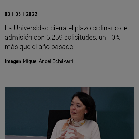
03 | 05 | 2022
La Universidad cierra el plazo ordinario de
admisión con 6.259 solicitudes, un 10%
más que el año pasado
Imagen
Miguel Ángel Echávarri