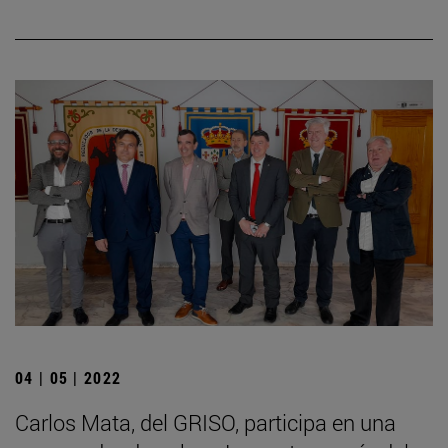
04 | 05 | 2022
Carlos Mata, del GRISO, participa en una