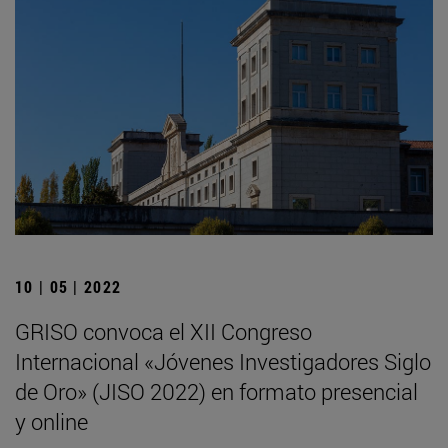
10 | 05 | 2022
GRISO convoca el XII Congreso
Internacional «Jóvenes Investigadores Siglo
de Oro» (JISO 2022) en formato presencial
y online