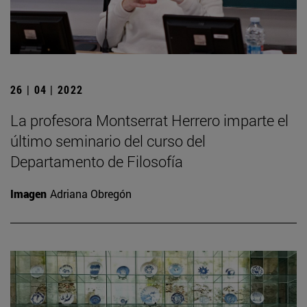
26 | 04 | 2022
La profesora Montserrat Herrero imparte el
último seminario del curso del
Departamento de Filosofía
Imagen
Adriana Obregón