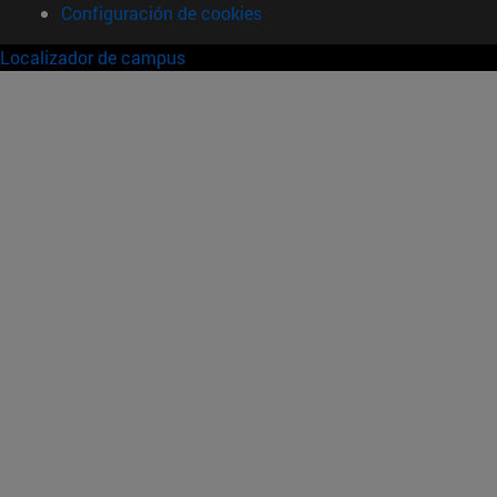
Configuración de cookies
Localizador de campus