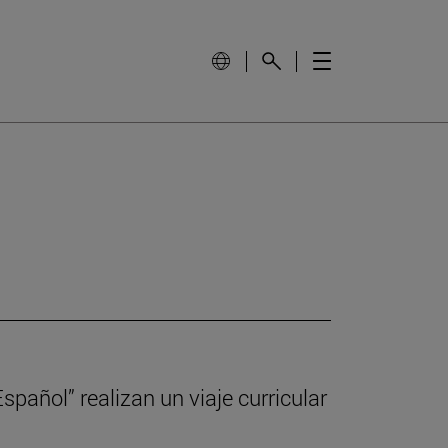
pañol” realizan un viaje curricular