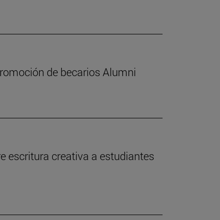
 promoción de becarios Alumni
 escritura creativa a estudiantes