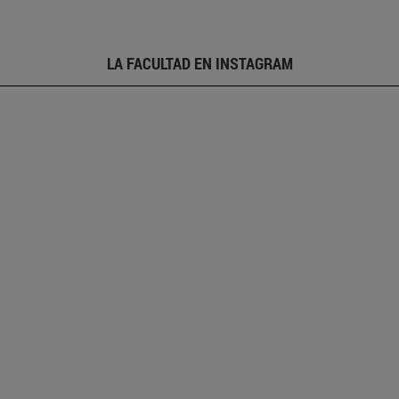
LA FACULTAD EN INSTAGRAM