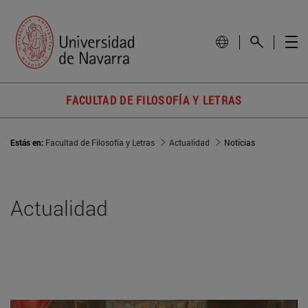
FACULTAD DE FILOSOFÍA Y LETRAS
Estás en:
Facultad de Filosofía y Letras
Actualidad
Noticias
Actualidad