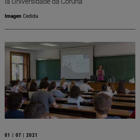
la Universidade da Coruña
Imagen
Cedida
01 | 07 | 2021