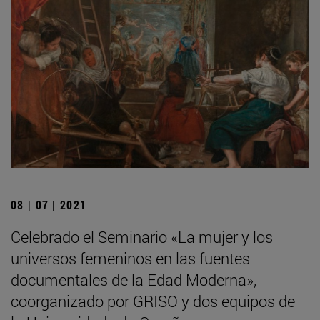
08 | 07 | 2021
Celebrado el Seminario «La mujer y los
universos femeninos en las fuentes
documentales de la Edad Moderna»,
coorganizado por GRISO y dos equipos de