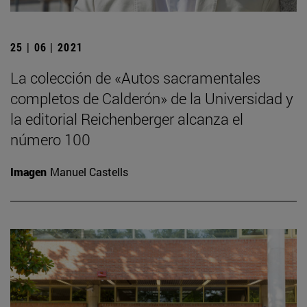
25 | 06 | 2021
La colección de «Autos sacramentales
completos de Calderón» de la Universidad y
la editorial Reichenberger alcanza el
número 100
Imagen
Manuel Castells