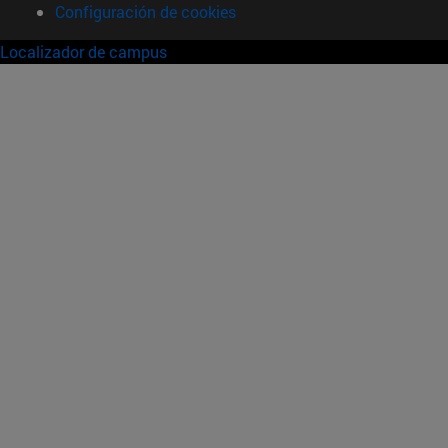
Configuración de cookies
Localizador de campus