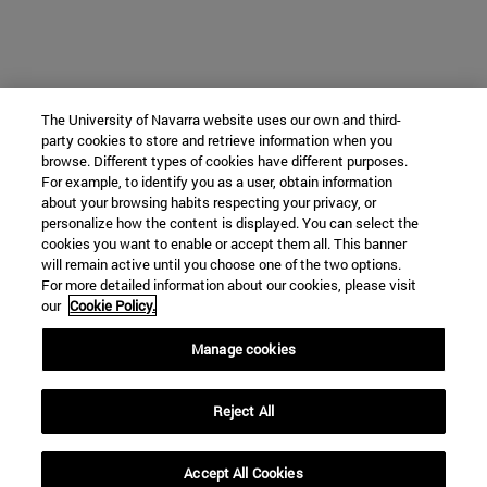
The University of Navarra website uses our own and third-
party cookies to store and retrieve information when you
browse. Different types of cookies have different purposes.
For example, to identify you as a user, obtain information
about your browsing habits respecting your privacy, or
personalize how the content is displayed. You can select the
cookies you want to enable or accept them all. This banner
will remain active until you choose one of the two options.
For more detailed information about our cookies, please visit
our
Cookie Policy.
Manage cookies
Reject All
Accept All Cookies