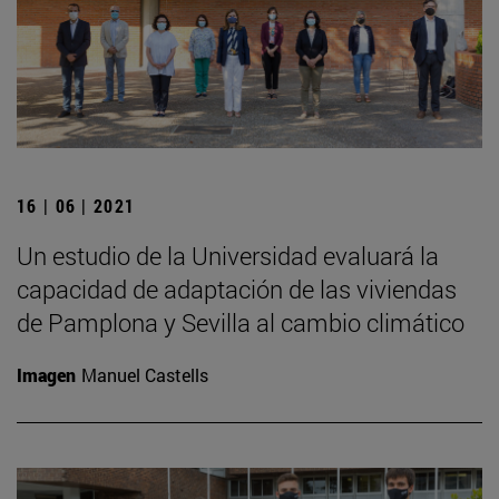
16 | 06 | 2021
Un estudio de la Universidad evaluará la
capacidad de adaptación de las viviendas
de Pamplona y Sevilla al cambio climático
Imagen
Manuel Castells