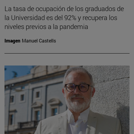
La tasa de ocupación de los graduados de
la Universidad es del 92% y recupera los
niveles previos a la pandemia
Imagen
Manuel Castells