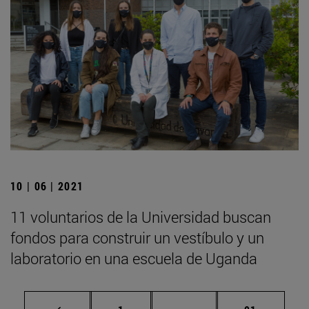
10 | 06 | 2021
11 voluntarios de la Universidad buscan
fondos para construir un vestíbulo y un
laboratorio en una escuela de Uganda