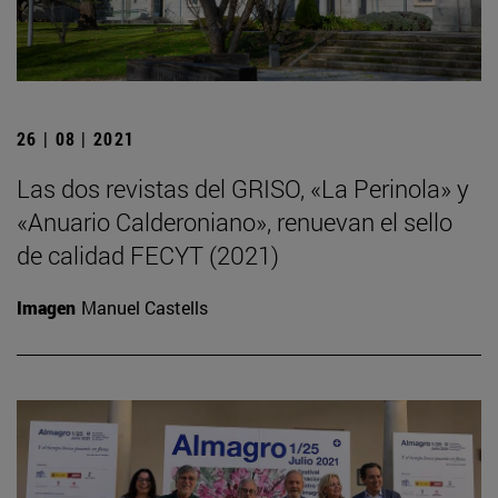
26 | 08 | 2021
Las dos revistas del GRISO, «La Perinola» y
«Anuario Calderoniano», renuevan el sello
de calidad FECYT (2021)
Imagen
Manuel Castells