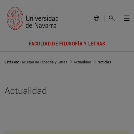
FACULTAD DE FILOSOFÍA Y LETRAS
Estás en:
Facultad de Filosofía y Letras
Actualidad
Noticias
Actualidad