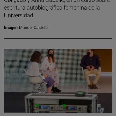
escritura autobiográfica femenina de la
Universidad
Imagen
Manuel Castells