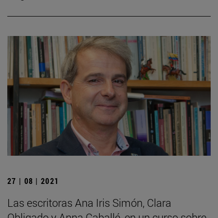
27 | 08 | 2021
Las escritoras Ana Iris Simón, Clara
Obligado y Anna Caballé, en un curso sobre