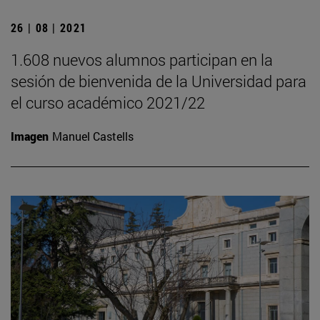
26 | 08 | 2021
1.608 nuevos alumnos participan en la
sesión de bienvenida de la Universidad para
el curso académico 2021/22
Imagen
Manuel Castells