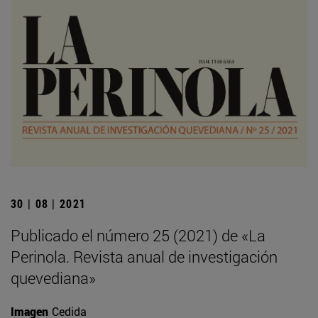
30 | 08 | 2021
Publicado el número 25 (2021) de «La
Perinola. Revista anual de investigación
quevediana»
Imagen
Cedida