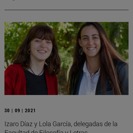
30 | 09 | 2021
Izaro Díaz y Lola García, delegadas de la
Facultad de Filosofía y Letras