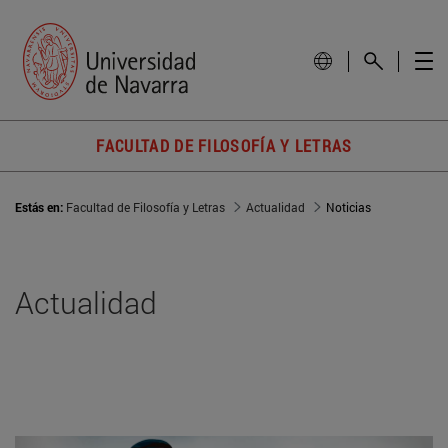
FACULTAD DE FILOSOFÍA Y LETRAS
Estás en:
Facultad de Filosofía y Letras
Actualidad
Noticias
Actualidad