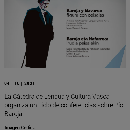
04 | 10 | 2021
La Cátedra de Lengua y Cultura Vasca
organiza un ciclo de conferencias sobre Pío
Baroja
Imagen
Cedida