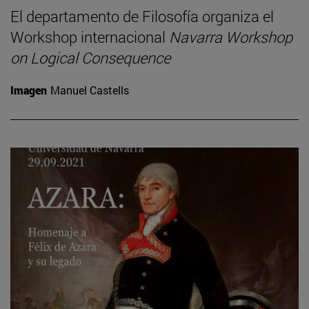
El departamento de Filosofía organiza el
Workshop internacional
Navarra Workshop
on Logical Consequence
Imagen
Manuel Castells