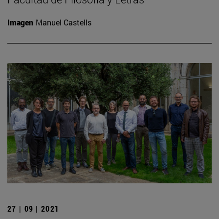
Imagen
Manuel Castells
27 | 09 | 2021