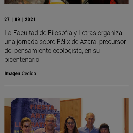
27 | 09 | 2021
La Facultad de Filosofía y Letras organiza
una jornada sobre Félix de Azara, precursor
del pensamiento ecologista, en su
bicentenario
Imagen
Cedida