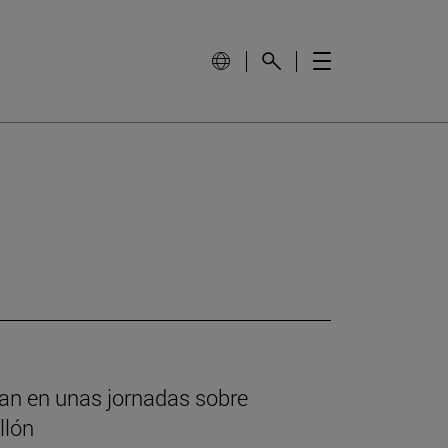
ipan en unas jornadas sobre
llón