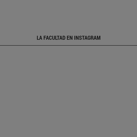
LA FACULTAD EN INSTAGRAM