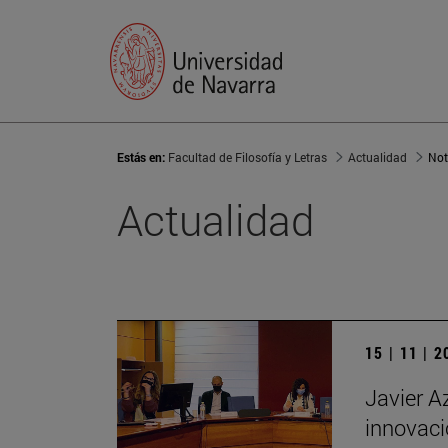
Estás en:
Facultad de Filosofía y Letras
Actualidad
Not
Actualidad
15 | 11 | 
Javier A
innovaci