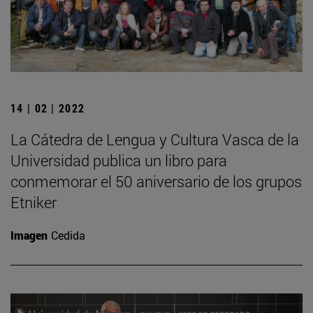
14 | 02 | 2022
La Cátedra de Lengua y Cultura Vasca de la
Universidad publica un libro para
conmemorar el 50 aniversario de los grupos
Etniker
Imagen
Cedida