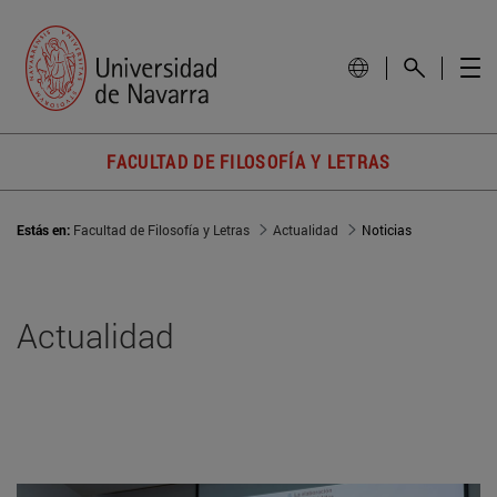
FACULTAD DE FILOSOFÍA Y LETRAS
Estás en:
Facultad de Filosofía y Letras
Actualidad
Noticias
Actualidad