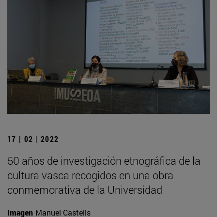
17 | 02 | 2022
50 años de investigación etnográfica de la
cultura vasca recogidos en una obra
conmemorativa de la Universidad
Imagen
Manuel Castells