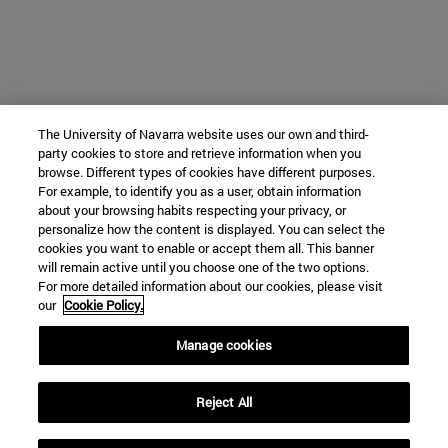
The University of Navarra website uses our own and third-
party cookies to store and retrieve information when you
browse. Different types of cookies have different purposes.
For example, to identify you as a user, obtain information
about your browsing habits respecting your privacy, or
personalize how the content is displayed. You can select the
cookies you want to enable or accept them all. This banner
will remain active until you choose one of the two options.
For more detailed information about our cookies, please visit
our
Cookie Policy.
Manage cookies
Reject All