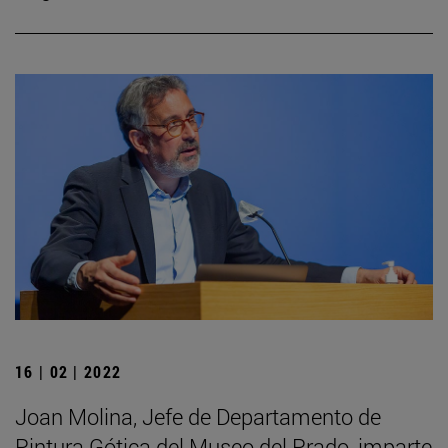
16 | 02 | 2022
Joan Molina, Jefe de Departamento de
Pintura Gótica del Museo del Prado, imparte