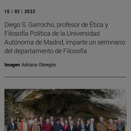
15 | 02 | 2022
Diego S. Garrocho, profesor de Ética y
Filosofía Política de la Universidad
Autónoma de Madrid, imparte un seminario
del departamento de Filosofía
Imagen
Adriana Obregón