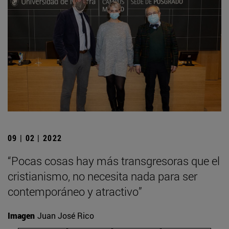
09 | 02 | 2022
“Pocas cosas hay más transgresoras que el
cristianismo, no necesita nada para ser
contemporáneo y atractivo”
Imagen
Juan José Rico