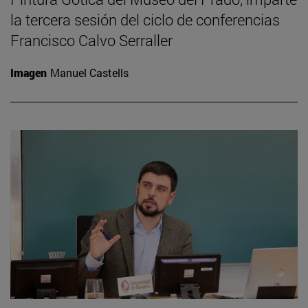
la tercera sesión del ciclo de conferencias
Francisco Calvo Serraller
Imagen
Manuel Castells