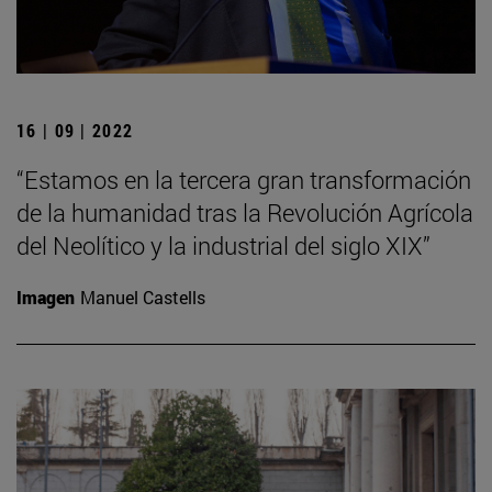
16 | 09 | 2022
“Estamos en la tercera gran transformación
de la humanidad tras la Revolución Agrícola
del Neolítico y la industrial del siglo XIX”
Imagen
Manuel Castells