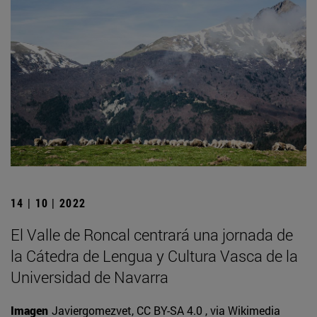
14 | 10 | 2022
El Valle de Roncal centrará una jornada de
la Cátedra de Lengua y Cultura Vasca de la
Universidad de Navarra
Imagen
Javiergomezvet, CC BY-SA 4.0
, via Wikimedia