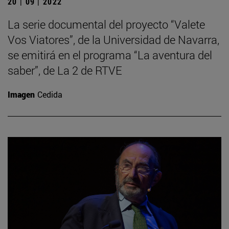
20 | 09 | 2022
La serie documental del proyecto “Valete
Vos Viatores”, de la Universidad de Navarra,
se emitirá en el programa “La aventura del
saber”, de La 2 de RTVE
Imagen
Cedida