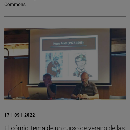
Commons
17 | 09 | 2022
El cómic, tema de un curso de verano de las