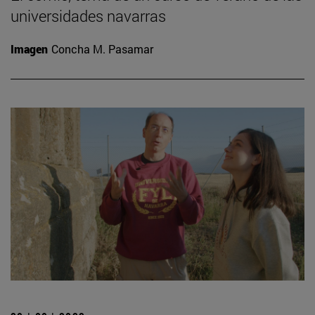
universidades navarras
Imagen
Concha M. Pasamar