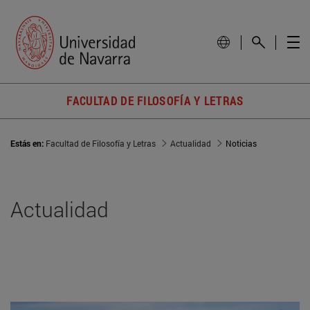
FACULTAD DE FILOSOFÍA Y LETRAS
Estás en:
Facultad de Filosofía y Letras
Actualidad
Noticias
Actualidad