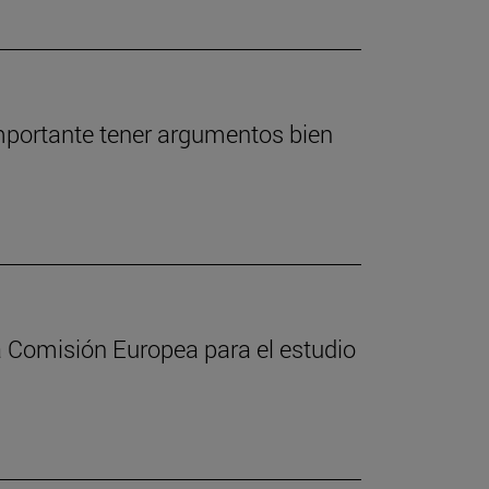
importante tener argumentos bien
a Comisión Europea para el estudio