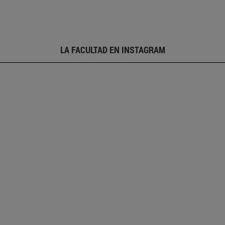
LA FACULTAD EN INSTAGRAM