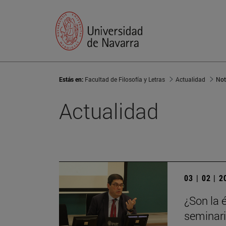
Estás en:
Facultad de Filosofía y Letras
Actualidad
Not
Actualidad
03 | 02 | 
¿Son la 
seminari