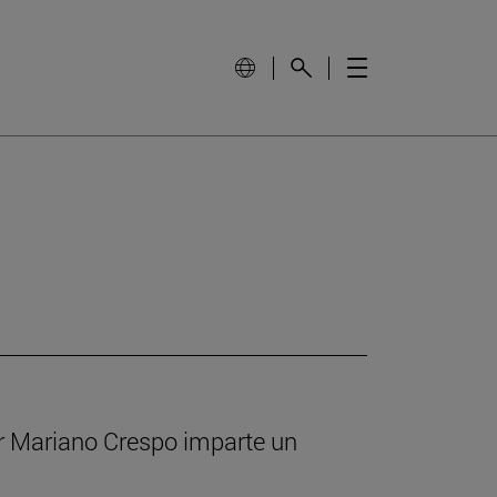
sor Mariano Crespo imparte un