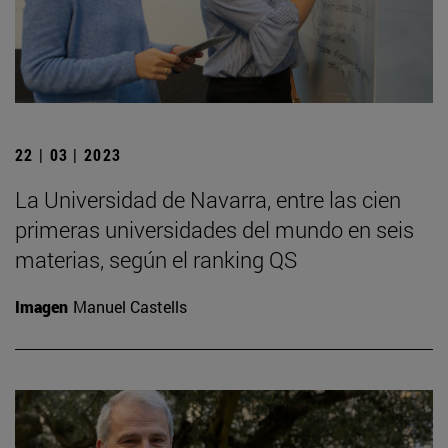
22 | 03 | 2023
La Universidad de Navarra, entre las cien
primeras universidades del mundo en seis
materias, según el ranking QS
Imagen
Manuel Castells