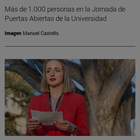
Más de 1.000 personas en la Jornada de
Puertas Abiertas de la Universidad
Imagen
Manuel Castells.