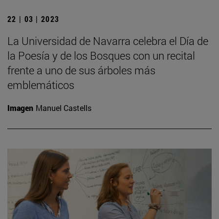
22 | 03 | 2023
La Universidad de Navarra celebra el Día de
la Poesía y de los Bosques con un recital
frente a uno de sus árboles más
emblemáticos
Imagen
Manuel Castells