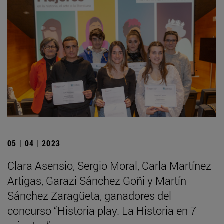
05 | 04 | 2023
Clara Asensio, Sergio Moral, Carla Martínez
Artigas, Garazi Sánchez Goñi y Martín
Sánchez Zaragüeta, ganadores del
concurso “Historia play. La Historia en 7