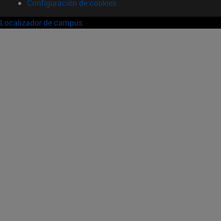
Configuración de cookies
Localizador de campus