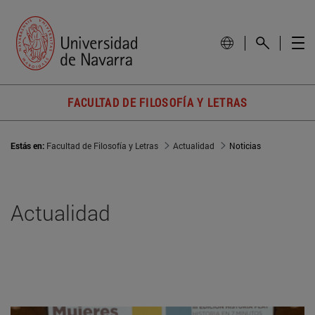
FACULTAD DE FILOSOFÍA Y LETRAS
Estás en:
Facultad de Filosofía y Letras
Actualidad
Noticias
Actualidad