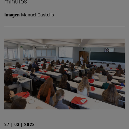
minutos”
Imagen
Manuel Castells
27 | 03 | 2023