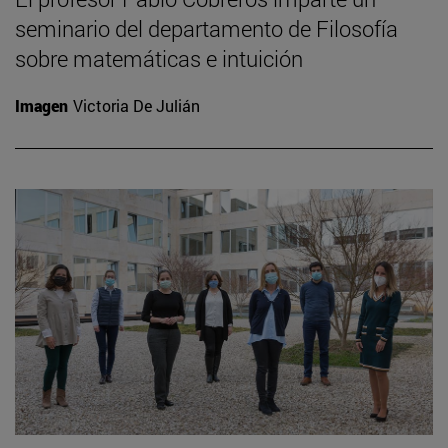
seminario del departamento de Filosofía
sobre matemáticas e intuición
Imagen
Victoria De Julián