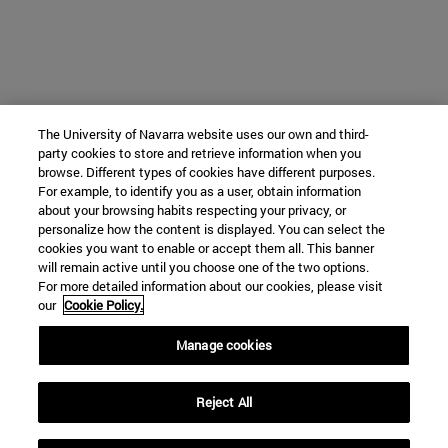
The University of Navarra website uses our own and third-
party cookies to store and retrieve information when you
browse. Different types of cookies have different purposes.
For example, to identify you as a user, obtain information
about your browsing habits respecting your privacy, or
personalize how the content is displayed. You can select the
cookies you want to enable or accept them all. This banner
will remain active until you choose one of the two options.
For more detailed information about our cookies, please visit
our
Cookie Policy.
Manage cookies
Reject All