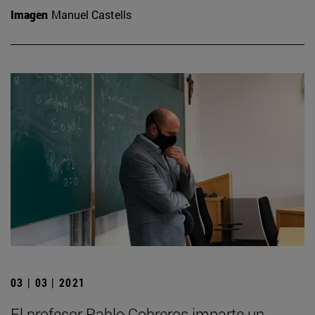
Imagen
Manuel Castells
03 | 03 | 2021
El profesor Pablo Cobreros imparte un