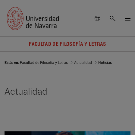
FACULTAD DE FILOSOFÍA Y LETRAS
Estás en:
Facultad de Filosofía y Letras
Actualidad
Noticias
Actualidad