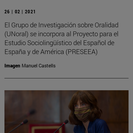
26 | 02 | 2021
El Grupo de Investigación sobre Oralidad
(UNoral) se incorpora al Proyecto para el
Estudio Sociolingüístico del Español de
España y de América (PRESEEA)
Imagen
Manuel Castells