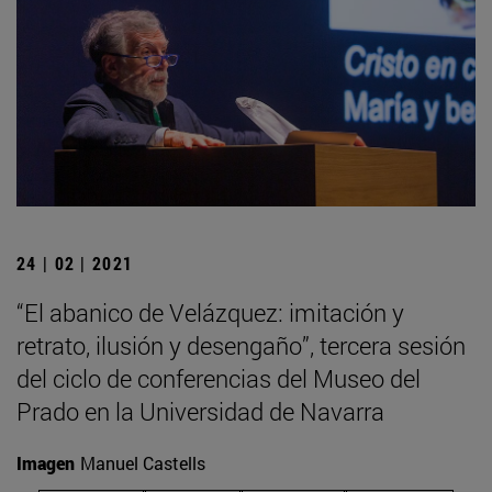
24 | 02 | 2021
“El abanico de Velázquez: imitación y
retrato, ilusión y desengaño”, tercera sesión
del ciclo de conferencias del Museo del
Prado en la Universidad de Navarra
Imagen
Manuel Castells