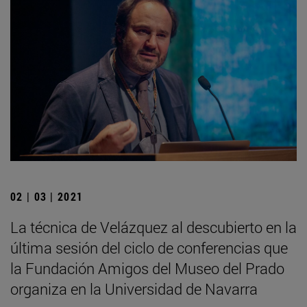
02 | 03 | 2021
La técnica de Velázquez al descubierto en la
última sesión del ciclo de conferencias que
la Fundación Amigos del Museo del Prado
organiza en la Universidad de Navarra