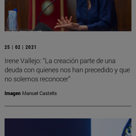
25 | 02 | 2021
Irene Vallejo: “La creación parte de una
deuda con quienes nos han precedido y que
no solemos reconocer”
Imagen
Manuel Castells