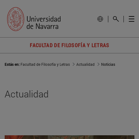
FACULTAD DE FILOSOFÍA Y LETRAS
Estás en:
Facultad de Filosofía y Letras
Actualidad
Noticias
Actualidad