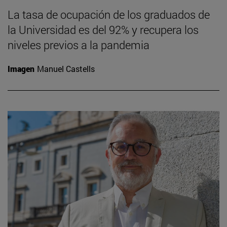
La tasa de ocupación de los graduados de
la Universidad es del 92% y recupera los
niveles previos a la pandemia
Imagen
Manuel Castells