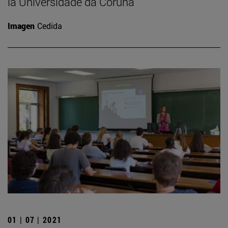
la Universidade da Coruña
Imagen
Cedida
01 | 07 | 2021