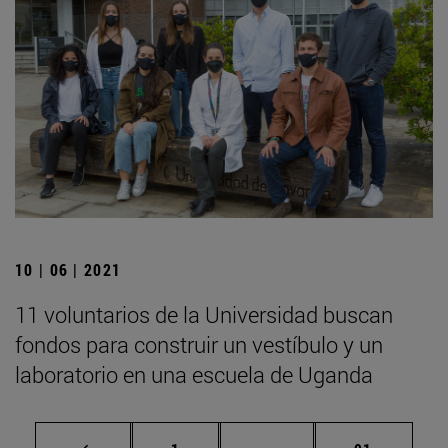
10 | 06 | 2021
11 voluntarios de la Universidad buscan
fondos para construir un vestíbulo y un
laboratorio en una escuela de Uganda