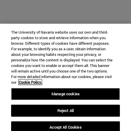
The University of Navarra website uses our own and third-
party cookies to store and retrieve information when you
browse. Different types of cookies have different purposes.
For example, to identify you as a user, obtain information
about your browsing habits respecting your privacy, or
personalize how the content is displayed. You can select the
cookies you want to enable or accept them all. This banner
will remain active until you choose one of the two options.
For more detailed information about our cookies, please visit
our
Cookie Policy.
Manage cookies
Reject All
Accept All Cookies