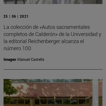
25 | 06 | 2021
La colección de «Autos sacramentales
completos de Calderón» de la Universidad y
la editorial Reichenberger alcanza el
número 100
Imagen
Manuel Castells