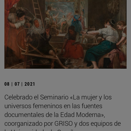
08 | 07 | 2021
Celebrado el Seminario «La mujer y los
universos femeninos en las fuentes
documentales de la Edad Moderna»,
coorganizado por GRISO y dos equipos de