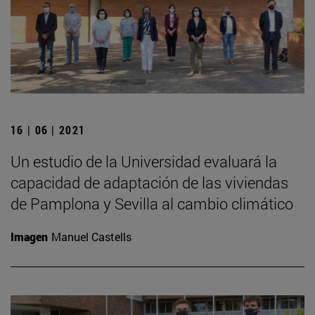
16 | 06 | 2021
Un estudio de la Universidad evaluará la
capacidad de adaptación de las viviendas
de Pamplona y Sevilla al cambio climático
Imagen
Manuel Castells