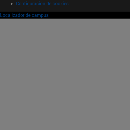
Configuración de cookies
Localizador de campus