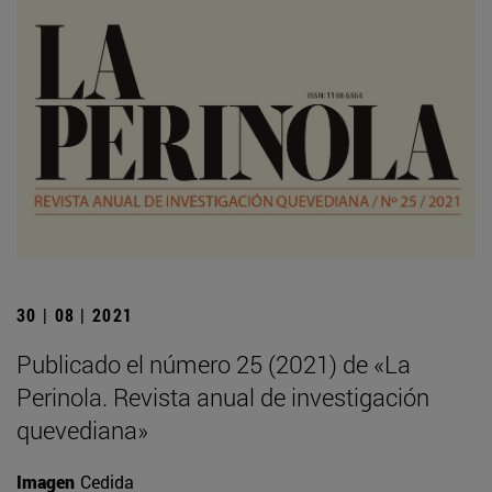
30 | 08 | 2021
Publicado el número 25 (2021) de «La
Perinola. Revista anual de investigación
quevediana»
Imagen
Cedida