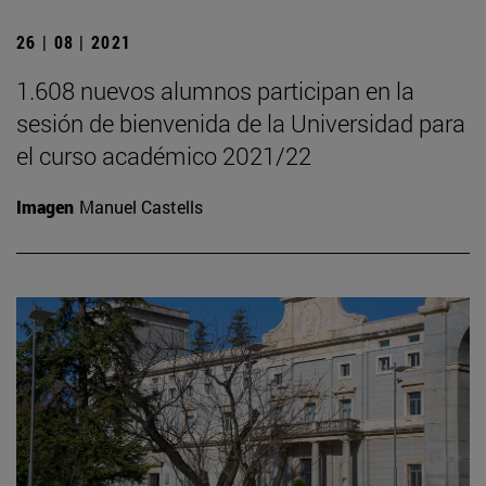
26 | 08 | 2021
1.608 nuevos alumnos participan en la
sesión de bienvenida de la Universidad para
el curso académico 2021/22
Imagen
Manuel Castells