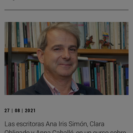
27 | 08 | 2021
Las escritoras Ana Iris Simón, Clara
Obligado y Anna Caballé, en un curso sobre