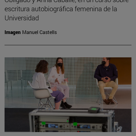
escritura autobiográfica femenina de la
Universidad
Imagen
Manuel Castells