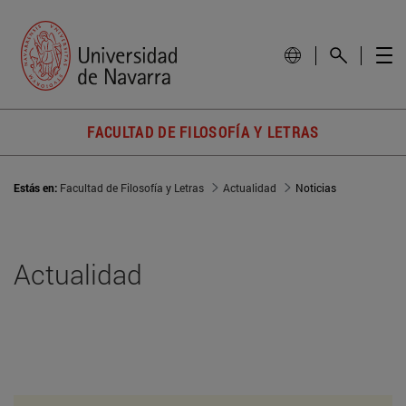
FACULTAD DE FILOSOFÍA Y LETRAS
Estás en:
Facultad de Filosofía y Letras
Actualidad
Noticias
Actualidad