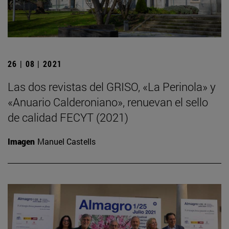
26 | 08 | 2021
Las dos revistas del GRISO, «La Perinola» y
«Anuario Calderoniano», renuevan el sello
de calidad FECYT (2021)
Imagen
Manuel Castells