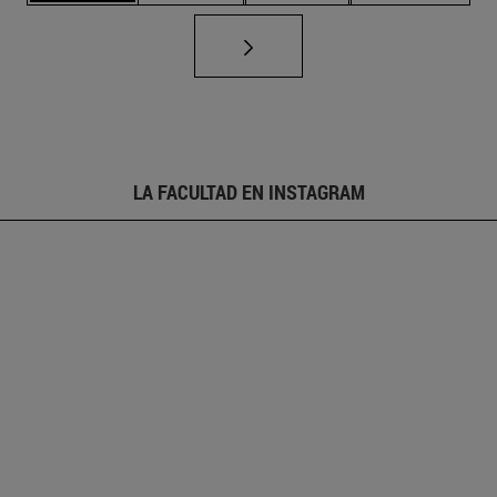
LA FACULTAD EN INSTAGRAM