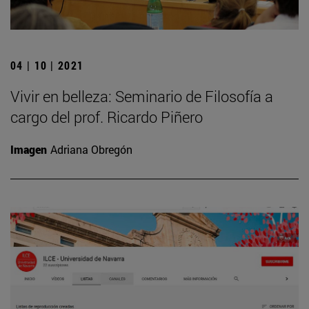
04 | 10 | 2021
Vivir en belleza: Seminario de Filosofía a
cargo del prof. Ricardo Piñero
Imagen
Adriana Obregón