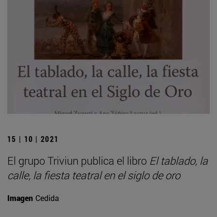
15 | 10 | 2021
El grupo Triviun publica el libro
El tablado, la
calle, la fiesta teatral en el siglo de oro
Imagen
Cedida