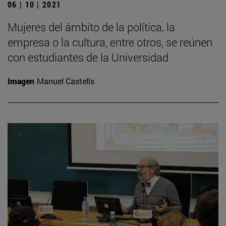
06 | 10 | 2021
Mujeres del ámbito de la política, la
empresa o la cultura, entre otros, se reúnen
con estudiantes de la Universidad
Imagen
Manuel Castells