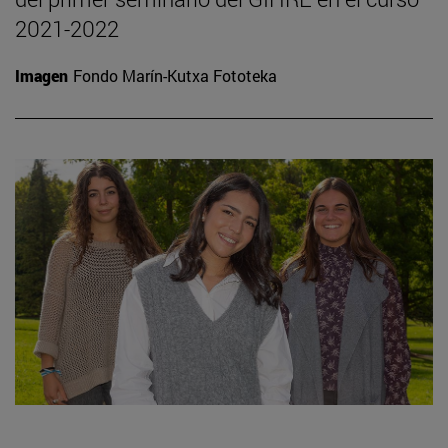
2021-2022
Imagen
Fondo Marín-Kutxa Fototeka