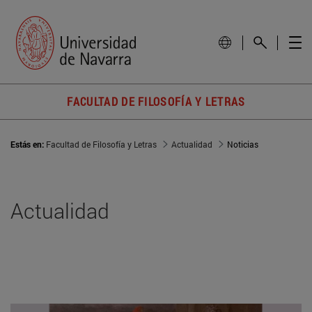
FACULTAD DE FILOSOFÍA Y LETRAS
Estás en:
Facultad de Filosofía y Letras
Actualidad
Noticias
Actualidad