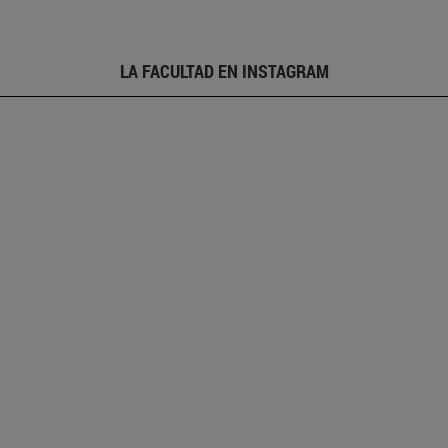
LA FACULTAD EN INSTAGRAM