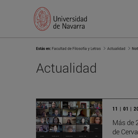
Estás en:
Facultad de Filosofía y Letras
Actualidad
Not
Actualidad
11 | 01 | 
Más de 2
de Cervan