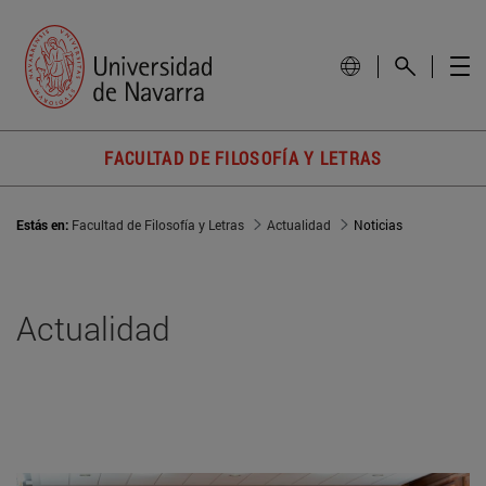
FACULTAD DE FILOSOFÍA Y LETRAS
Estás en:
Facultad de Filosofía y Letras
Actualidad
Noticias
Actualidad