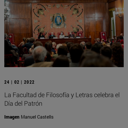
24 | 02 | 2022
La Facultad de Filosofía y Letras celebra el
Día del Patrón
Imagen
Manuel Castells