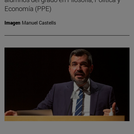
Economía (PPE)
Imagen
Manuel Castells