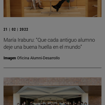
21 | 02 | 2022
María Iraburu: “Que cada antiguo alumno
deje una buena huella en el mundo”
Imagen
Oficina Alumni-Desarrollo