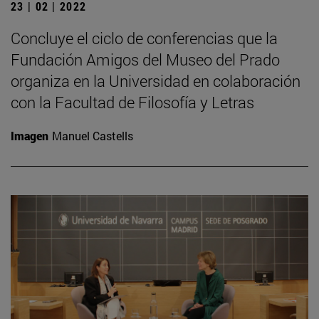
23 | 02 | 2022
Concluye el ciclo de conferencias que la
Fundación Amigos del Museo del Prado
organiza en la Universidad en colaboración
con la Facultad de Filosofía y Letras
Imagen
Manuel Castells