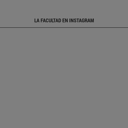
LA FACULTAD EN INSTAGRAM