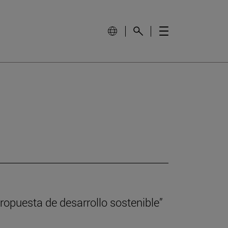
propuesta de desarrollo sostenible”