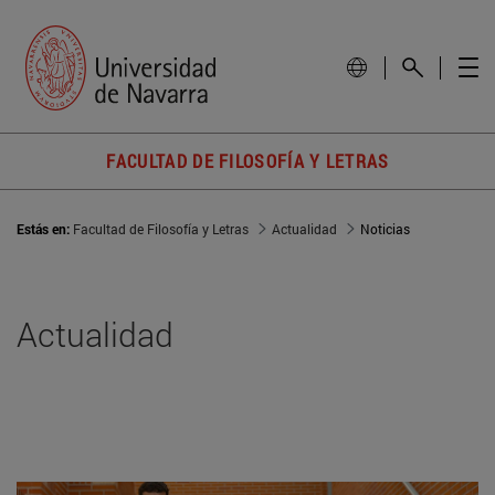
FACULTAD DE FILOSOFÍA Y LETRAS
Estás en:
Facultad de Filosofía y Letras
Actualidad
Noticias
Actualidad