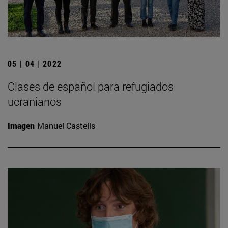
05 | 04 | 2022
Clases de español para refugiados
ucranianos
Imagen
Manuel Castells