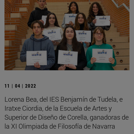
11 | 04 | 2022
Lorena Bea, del IES Benjamín de Tudela, e
Iratxe Ciordia, de la Escuela de Artes y
Superior de Diseño de Corella, ganadoras de
la XI Olimpiada de Filosofía de Navarra