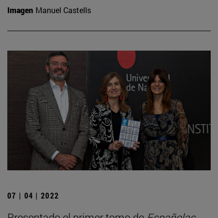
Imagen
Manuel Castells
07 | 04 | 2022
Presentado el primer tomo de
Españolas