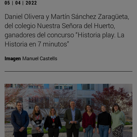
05 | 04 | 2022
Daniel Olivera y Martín Sánchez Zaragüeta,
del colegio Nuestra Señora del Huerto,
ganadores del concurso “Historia play. La
Historia en 7 minutos”
Imagen
Manuel Castells