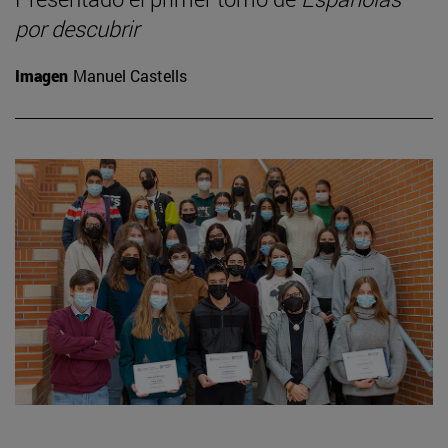
por descubrir
Imagen
Manuel Castells