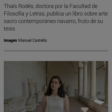
Thaïs Rodés, doctora por la Facultad de
Filosofía y Letras, publica un libro sobre arte
sacro contemporáneo navarro, fruto de su
tesis
Imagen
Manuel Castells