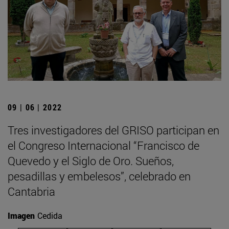
09 | 06 | 2022
Tres investigadores del GRISO participan en
el Congreso Internacional “Francisco de
Quevedo y el Siglo de Oro. Sueños,
pesadillas y embelesos”, celebrado en
Cantabria
Imagen
Cedida