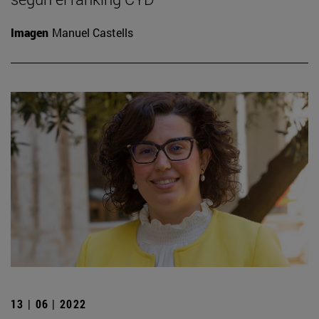
Imagen
Manuel Castells
13 | 06 | 2022