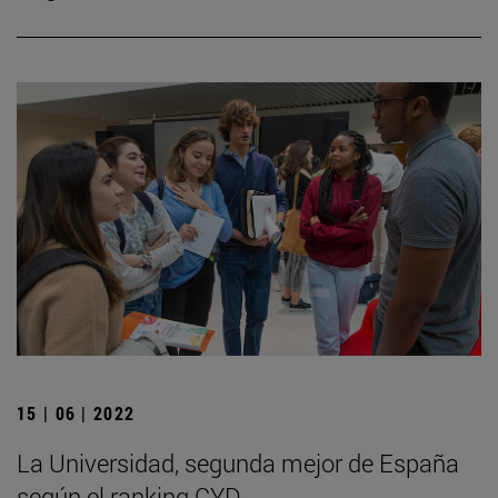
15 | 06 | 2022
La Universidad, segunda mejor de España
según el ranking CYD