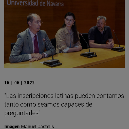
16 | 06 | 2022
"Las inscripciones latinas pueden contarnos
tanto como seamos capaces de
preguntarles"
Imagen
Manuel Castells