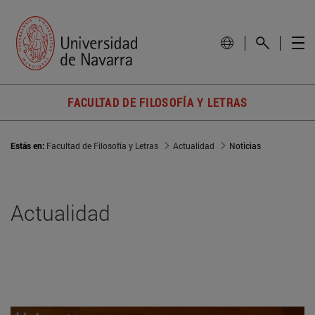
FACULTAD DE FILOSOFÍA Y LETRAS
Estás en:
Facultad de Filosofía y Letras
Actualidad
Noticias
Actualidad