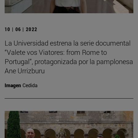
10 | 06 | 2022
La Universidad estrena la serie documental
“Valete vos Viatores: from Rome to
Portugal”, protagonizada por la pamplonesa
Ane Urrizburu
Imagen
Cedida