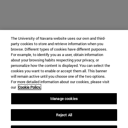
The University of Navarra website uses our own and third-
party cookies to store and retrieve information when you
browse. Different types of cookies have different purposes.
For example, to identify you as a user, obtain information
about your browsing habits respecting your privacy, or
personalize how the content is displayed. You can select the
cookies you want to enable or accept them all. This banner
will remain active until you choose one of the two options.
For more detailed information about our cookies, please visit
our
Cookie Policy.
Manage cookies
Reject All