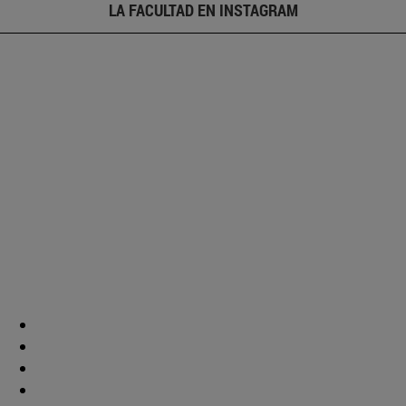
LA FACULTAD EN INSTAGRAM