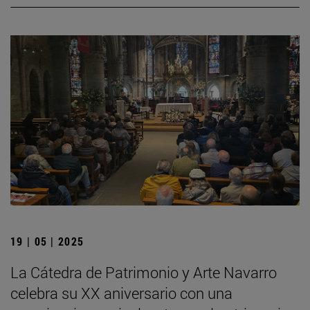
19 | 05 | 2025
La Cátedra de Patrimonio y Arte Navarro
celebra su XX aniversario con una