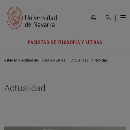
FACULTAD DE FILOSOFÍA Y LETRAS
Estás en:
Facultad de Filosofía y Letras
Actualidad
Noticias
Actualidad