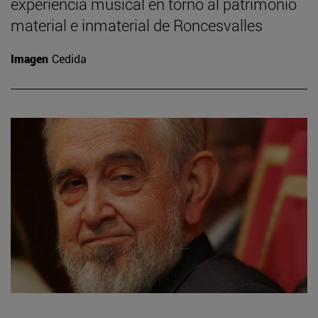
experiencia musical en torno al patrimonio
material e inmaterial de Roncesvalles
Imagen
Cedida