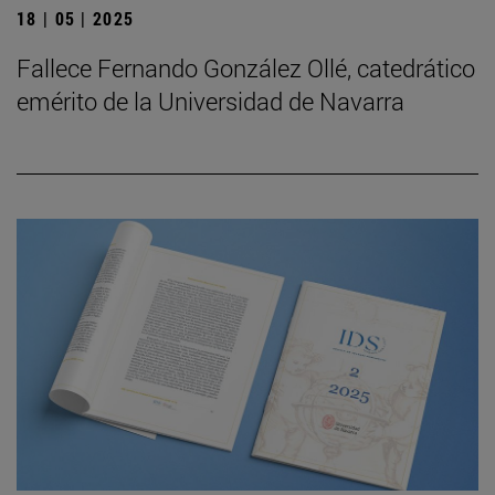
18 | 05 | 2025
Fallece Fernando González Ollé, catedrático
emérito de la Universidad de Navarra