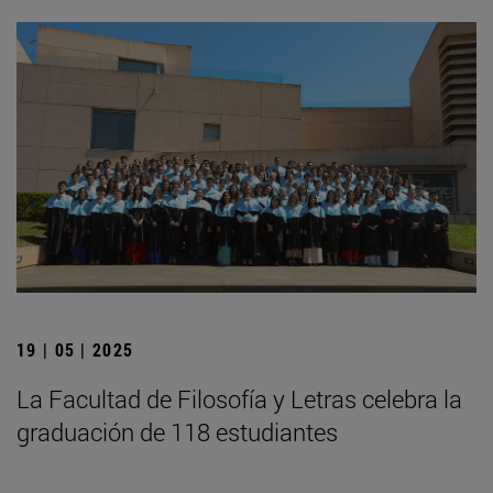
19 | 05 | 2025
La Facultad de Filosofía y Letras celebra la
graduación de 118 estudiantes