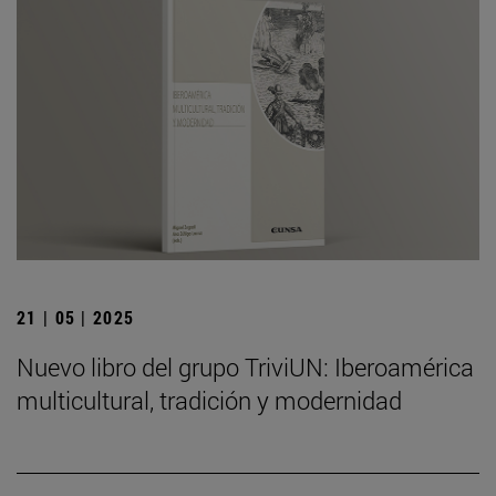
21 | 05 | 2025
Nuevo libro del grupo TriviUN: Iberoamérica
multicultural, tradición y modernidad