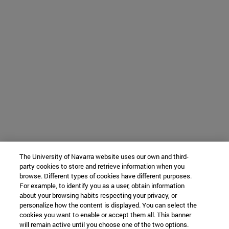
The University of Navarra website uses our own and third-
party cookies to store and retrieve information when you
browse. Different types of cookies have different purposes.
For example, to identify you as a user, obtain information
about your browsing habits respecting your privacy, or
personalize how the content is displayed. You can select the
cookies you want to enable or accept them all. This banner
will remain active until you choose one of the two options.